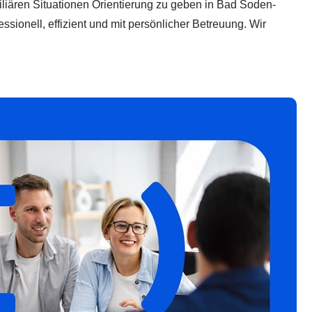
amiliären Situationen Orientierung zu geben in Bad Soden-
sionell, effizient und mit persönlicher Betreuung. Wir