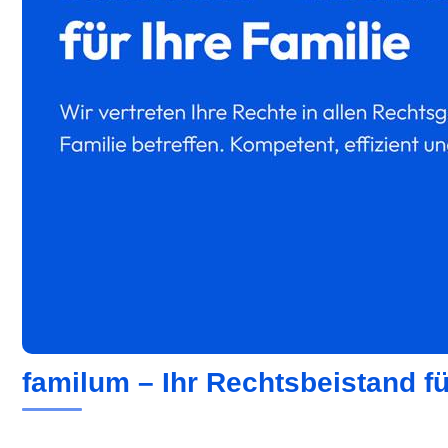
familum – Ihr Rechtsbeistand f