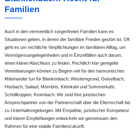
Familien
Auch in den vermeintlich sorgenfreien Familien kann es
Situationen geben, in denen der familiäre Frieden gestört ist. Oft
geht es um rechtliche Verpflichtungen im familiären Alltag, um
Vermögensangelegenheiten und in Einzelfällen auch darum,
einen klaren Abschluss zu finden. Rechtlich klar geregelte
Vereinbarungen können zu Beginn viel für den harmonisches
Miteinander tun für Blankenbach, Westerngrund, Geiselbach,
Hösbach, Sailauf, Mömbris, Kleinkahl und Sommerkahl,
Schöllkrippen, Krombach. Wir sind Ihre juristischen
Ansprechpartner von der Partnerschaft über die Elternschaft bis
zu Unterhaltsregelungen. Mit Empathie, juristischer Kompetenz
und klaren Empfehlungen entwickeln wir gemeinsam den
Rahmen für eine stabile Familienzukunft.