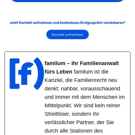
familum – Ihr Familienanwalt
fürs Leben
familum ist die
Kanzlei, die Familienrecht neu
denkt: nahbar, vorausschauend
und immer mit dem Menschen im
Mittelpunkt. Wir sind kein reiner
Streitlöser, sondern Ihr
verlässlicher Partner, der Sie
durch alle Stationen des