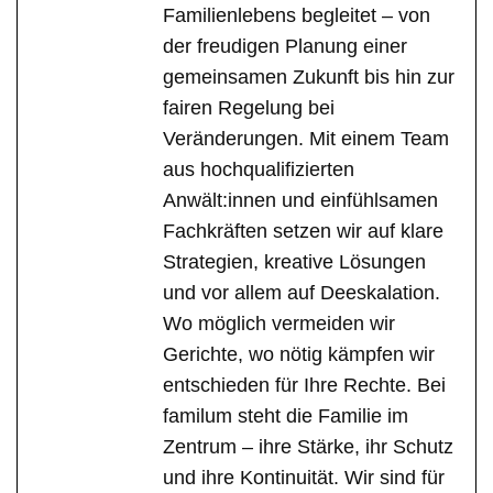
Familienlebens begleitet – von
der freudigen Planung einer
gemeinsamen Zukunft bis hin zur
fairen Regelung bei
Veränderungen. Mit einem Team
aus hochqualifizierten
Anwält:innen und einfühlsamen
Fachkräften setzen wir auf klare
Strategien, kreative Lösungen
und vor allem auf Deeskalation.
Wo möglich vermeiden wir
Gerichte, wo nötig kämpfen wir
entschieden für Ihre Rechte. Bei
familum steht die Familie im
Zentrum – ihre Stärke, ihr Schutz
und ihre Kontinuität. Wir sind für