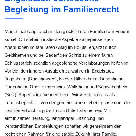
Begleitung im Familienrecht
Manchmal hängt auch in den glücklichsten Familien der Frieden
schief. Oft stehen juristische Aspekte zu gegenseitigen
Ansprüchen im familiären Alltag im Fokus, ergänzt durch
Geldthemen und bei Bedarf den Schritt zu einem fairen
Schlussstrich. rechtlich abgesicherte Vereinbarungen helfen im
Vorfeld, den inneren Ausgleich zu wahren in Engelstadt,
Jugenheim (Rheinhessen), Nieder-Hilbersheim, Bubenheim,
Partenheim, Ober-Hilbersheim, Wolfsheim und Schwabenheim
(Selz), Appenheim, Vendersheim. Wir verstehen uns als
Lebensbegleiter – von der gemeinsamen Lebensphase über die
Familienentwicklung bis hin zu Unterhaltsthemen. Mit
einfühlsamer Beratung, langjähriger Erfahrung und
verständlichen Empfehlungen schaffen wir gemeinsam den
rechtlichen Rahmen für eine stabile Zukunft Ihrer Familie.