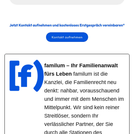
familum – Ihr Familienanwalt
fürs Leben
familum ist die
Kanzlei, die Familienrecht neu
denkt: nahbar, vorausschauend
und immer mit dem Menschen im
Mittelpunkt. Wir sind kein reiner
Streitlöser, sondern Ihr
verlässlicher Partner, der Sie
durch alle Stationen des