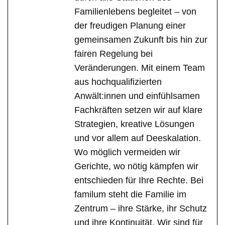
Familienlebens begleitet – von
der freudigen Planung einer
gemeinsamen Zukunft bis hin zur
fairen Regelung bei
Veränderungen. Mit einem Team
aus hochqualifizierten
Anwält:innen und einfühlsamen
Fachkräften setzen wir auf klare
Strategien, kreative Lösungen
und vor allem auf Deeskalation.
Wo möglich vermeiden wir
Gerichte, wo nötig kämpfen wir
entschieden für Ihre Rechte. Bei
familum steht die Familie im
Zentrum – ihre Stärke, ihr Schutz
und ihre Kontinuität. Wir sind für