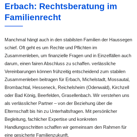
Erbach: Rechtsberatung im
Familienrecht
Manchmal hängt auch in den stabilsten Familien der Haussegen
schief. Oft geht es um Rechte und Pflichten im
Zusammenleben, um finanzielle Fragen und in Einzelfällen auch
darum, einen fairen Abschluss zu schaffen. verlässliche
Vereinbarungen können frühzeitig entscheidend zum stabilen
Zusammenleben beitragen für Erbach, Michelstadt, Mossautal,
Brombachtal, Hesseneck, Reichelsheim (Odenwald), Kirchzell
oder Bad König, Beerfelden, Grasellenbach. Wir verstehen uns
als verlässlicher Partner – von der Beziehung über die
Elternschaft bis hin zu Unterhaltsfragen. Mit persönlicher
Begleitung, fachlicher Expertise und konkreten
Handlungsschritten schaffen wir gemeinsam den Rahmen für
eine gesicherte Familienzukunft.