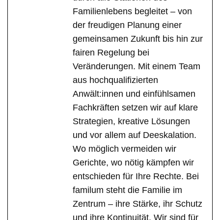
Familienlebens begleitet – von
der freudigen Planung einer
gemeinsamen Zukunft bis hin zur
fairen Regelung bei
Veränderungen. Mit einem Team
aus hochqualifizierten
Anwält:innen und einfühlsamen
Fachkräften setzen wir auf klare
Strategien, kreative Lösungen
und vor allem auf Deeskalation.
Wo möglich vermeiden wir
Gerichte, wo nötig kämpfen wir
entschieden für Ihre Rechte. Bei
familum steht die Familie im
Zentrum – ihre Stärke, ihr Schutz
und ihre Kontinuität. Wir sind für