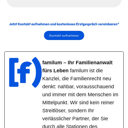
familum – Ihr Familienanwalt
fürs Leben
familum ist die
Kanzlei, die Familienrecht neu
denkt: nahbar, vorausschauend
und immer mit dem Menschen im
Mittelpunkt. Wir sind kein reiner
Streitlöser, sondern Ihr
verlässlicher Partner, der Sie
durch alle Stationen des