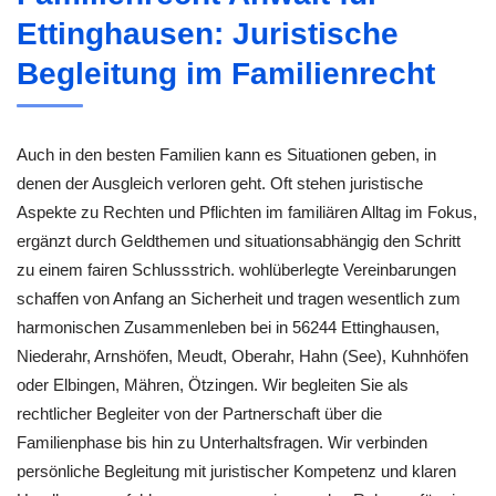
Ettinghausen: Juristische
Begleitung im Familienrecht
Auch in den besten Familien kann es Situationen geben, in
denen der Ausgleich verloren geht. Oft stehen juristische
Aspekte zu Rechten und Pflichten im familiären Alltag im Fokus,
ergänzt durch Geldthemen und situationsabhängig den Schritt
zu einem fairen Schlussstrich. wohlüberlegte Vereinbarungen
schaffen von Anfang an Sicherheit und tragen wesentlich zum
harmonischen Zusammenleben bei in 56244 Ettinghausen,
Niederahr, Arnshöfen, Meudt, Oberahr, Hahn (See), Kuhnhöfen
oder Elbingen, Mähren, Ötzingen. Wir begleiten Sie als
rechtlicher Begleiter von der Partnerschaft über die
Familienphase bis hin zu Unterhaltsfragen. Wir verbinden
persönliche Begleitung mit juristischer Kompetenz und klaren