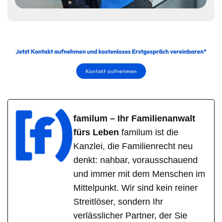
familum – Ihr Familienanwalt
fürs Leben
familum ist die
Kanzlei, die Familienrecht neu
denkt: nahbar, vorausschauend
und immer mit dem Menschen im
Mittelpunkt. Wir sind kein reiner
Streitlöser, sondern Ihr
verlässlicher Partner, der Sie