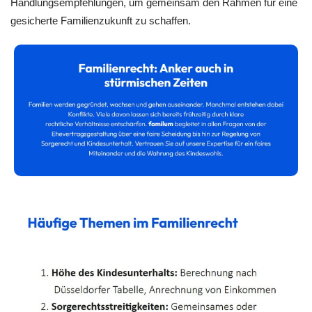
Handlungsempfehlungen, um gemeinsam den Rahmen für eine
gesicherte Familienzukunft zu schaffen.