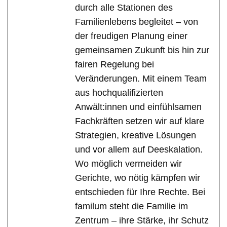
durch alle Stationen des
Familienlebens begleitet – von
der freudigen Planung einer
gemeinsamen Zukunft bis hin zur
fairen Regelung bei
Veränderungen. Mit einem Team
aus hochqualifizierten
Anwält:innen und einfühlsamen
Fachkräften setzen wir auf klare
Strategien, kreative Lösungen
und vor allem auf Deeskalation.
Wo möglich vermeiden wir
Gerichte, wo nötig kämpfen wir
entschieden für Ihre Rechte. Bei
familum steht die Familie im
Zentrum – ihre Stärke, ihr Schutz