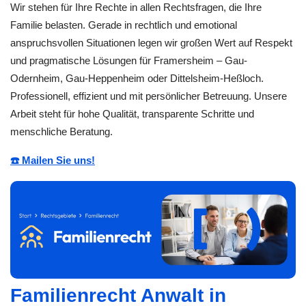
Wir stehen für Ihre Rechte in allen Rechtsfragen, die Ihre
Familie belasten. Gerade in rechtlich und emotional
anspruchsvollen Situationen legen wir großen Wert auf Respekt
und pragmatische Lösungen für Framersheim – Gau-
Odernheim, Gau-Heppenheim oder Dittelsheim-Heßloch.
Professionell, effizient und mit persönlicher Betreuung. Unsere
Arbeit steht für hohe Qualität, transparente Schritte und
menschliche Beratung.
☎️ Mailen Sie uns!
Familienrecht Anwalt in