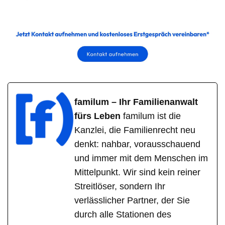
familum – Ihr Familienanwalt
fürs Leben
familum ist die
Kanzlei, die Familienrecht neu
denkt: nahbar, vorausschauend
und immer mit dem Menschen im
Mittelpunkt. Wir sind kein reiner
Streitlöser, sondern Ihr
verlässlicher Partner, der Sie
durch alle Stationen des