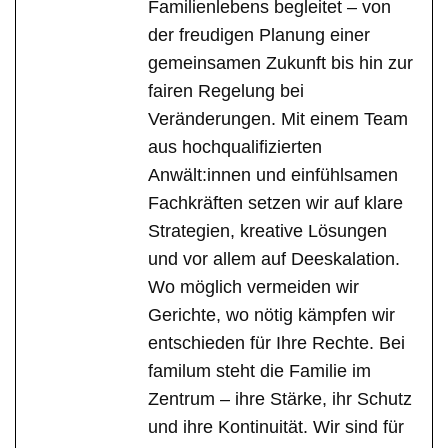
Familienlebens begleitet – von
der freudigen Planung einer
gemeinsamen Zukunft bis hin zur
fairen Regelung bei
Veränderungen. Mit einem Team
aus hochqualifizierten
Anwält:innen und einfühlsamen
Fachkräften setzen wir auf klare
Strategien, kreative Lösungen
und vor allem auf Deeskalation.
Wo möglich vermeiden wir
Gerichte, wo nötig kämpfen wir
entschieden für Ihre Rechte. Bei
familum steht die Familie im
Zentrum – ihre Stärke, ihr Schutz
und ihre Kontinuität. Wir sind für