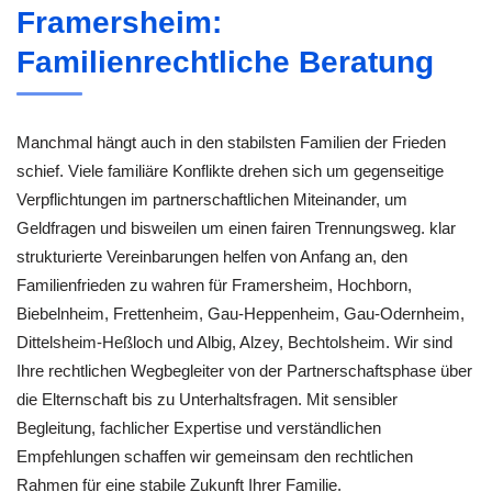
Framersheim:
Familienrechtliche Beratung
Manchmal hängt auch in den stabilsten Familien der Frieden
schief. Viele familiäre Konflikte drehen sich um gegenseitige
Verpflichtungen im partnerschaftlichen Miteinander, um
Geldfragen und bisweilen um einen fairen Trennungsweg. klar
strukturierte Vereinbarungen helfen von Anfang an, den
Familienfrieden zu wahren für Framersheim, Hochborn,
Biebelnheim, Frettenheim, Gau-Heppenheim, Gau-Odernheim,
Dittelsheim-Heßloch und Albig, Alzey, Bechtolsheim. Wir sind
Ihre rechtlichen Wegbegleiter von der Partnerschaftsphase über
die Elternschaft bis zu Unterhaltsfragen. Mit sensibler
Begleitung, fachlicher Expertise und verständlichen
Empfehlungen schaffen wir gemeinsam den rechtlichen
Rahmen für eine stabile Zukunft Ihrer Familie.