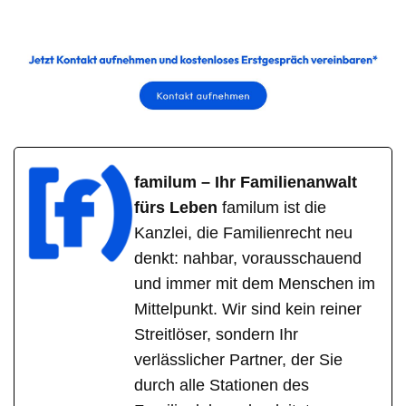
familum – Ihr Familienanwalt
fürs Leben
familum ist die
Kanzlei, die Familienrecht neu
denkt: nahbar, vorausschauend
und immer mit dem Menschen im
Mittelpunkt. Wir sind kein reiner
Streitlöser, sondern Ihr
verlässlicher Partner, der Sie
durch alle Stationen des