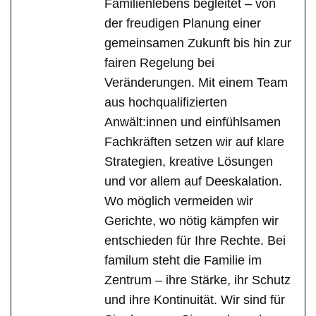
Familienlebens begleitet – von
der freudigen Planung einer
gemeinsamen Zukunft bis hin zur
fairen Regelung bei
Veränderungen. Mit einem Team
aus hochqualifizierten
Anwält:innen und einfühlsamen
Fachkräften setzen wir auf klare
Strategien, kreative Lösungen
und vor allem auf Deeskalation.
Wo möglich vermeiden wir
Gerichte, wo nötig kämpfen wir
entschieden für Ihre Rechte. Bei
familum steht die Familie im
Zentrum – ihre Stärke, ihr Schutz
und ihre Kontinuität. Wir sind für