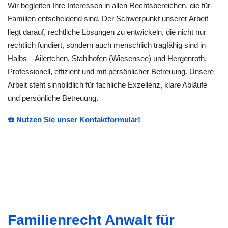
Wir begleiten Ihre Interessen in allen Rechtsbereichen, die für
Familien entscheidend sind. Der Schwerpunkt unserer Arbeit
liegt darauf, rechtliche Lösungen zu entwickeln, die nicht nur
rechtlich fundiert, sondern auch menschlich tragfähig sind in
Halbs – Ailertchen, Stahlhofen (Wiesensee) und Hergenroth.
Professionell, effizient und mit persönlicher Betreuung. Unsere
Arbeit steht sinnbildlich für fachliche Exzellenz, klare Abläufe
und persönliche Betreuung.
☎️ Nutzen Sie unser Kontaktformular!
Familienrecht Anwalt für