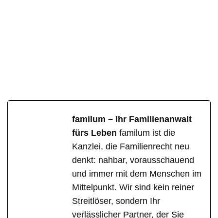
familum – Ihr Familienanwalt
fürs Leben
familum ist die
Kanzlei, die Familienrecht neu
denkt: nahbar, vorausschauend
und immer mit dem Menschen im
Mittelpunkt. Wir sind kein reiner
Streitlöser, sondern Ihr
verlässlicher Partner, der Sie