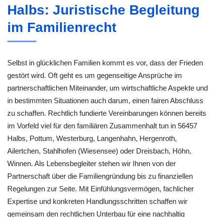
Halbs: Juristische Begleitung
im Familienrecht
Selbst in glücklichen Familien kommt es vor, dass der Frieden
gestört wird. Oft geht es um gegenseitige Ansprüche im
partnerschaftlichen Miteinander, um wirtschaftliche Aspekte und
in bestimmten Situationen auch darum, einen fairen Abschluss
zu schaffen. Rechtlich fundierte Vereinbarungen können bereits
im Vorfeld viel für den familiären Zusammenhalt tun in 56457
Halbs, Pottum, Westerburg, Langenhahn, Hergenroth,
Ailertchen, Stahlhofen (Wiesensee) oder Dreisbach, Höhn,
Winnen. Als Lebensbegleiter stehen wir Ihnen von der
Partnerschaft über die Familiengründung bis zu finanziellen
Regelungen zur Seite. Mit Einfühlungsvermögen, fachlicher
Expertise und konkreten Handlungsschritten schaffen wir
gemeinsam den rechtlichen Unterbau für eine nachhaltig