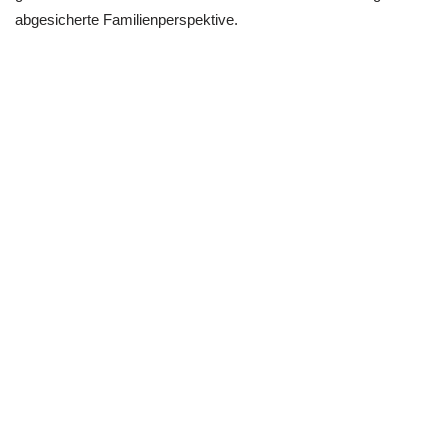
abgesicherte Familienperspektive.