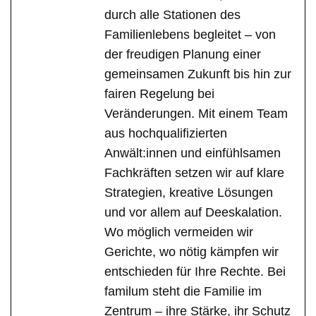
durch alle Stationen des
Familienlebens begleitet – von
der freudigen Planung einer
gemeinsamen Zukunft bis hin zur
fairen Regelung bei
Veränderungen. Mit einem Team
aus hochqualifizierten
Anwält:innen und einfühlsamen
Fachkräften setzen wir auf klare
Strategien, kreative Lösungen
und vor allem auf Deeskalation.
Wo möglich vermeiden wir
Gerichte, wo nötig kämpfen wir
entschieden für Ihre Rechte. Bei
familum steht die Familie im
Zentrum – ihre Stärke, ihr Schutz