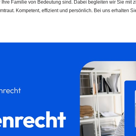
r Ihre Familie von Bedeutung sind. Dabei begleiten wir Sie mit 
rmtraut. Kompetent, effizient und persönlich. Bei uns erhalte