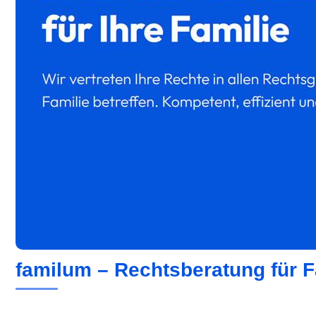
familum – Rechtsberatung für F