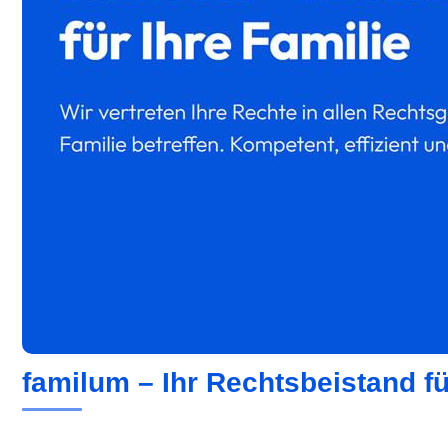
familum – Ihr Rechtsbeistand f