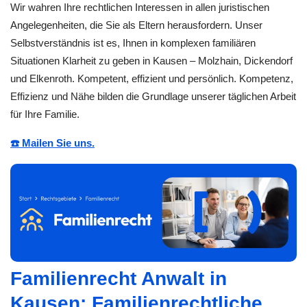
Wir wahren Ihre rechtlichen Interessen in allen juristischen
Angelegenheiten, die Sie als Eltern herausfordern. Unser
Selbstverständnis ist es, Ihnen in komplexen familiären
Situationen Klarheit zu geben in Kausen – Molzhain, Dickendorf
und Elkenroth. Kompetent, effizient und persönlich. Kompetenz,
Effizienz und Nähe bilden die Grundlage unserer täglichen Arbeit
für Ihre Familie.
☎️ Mailen Sie uns.
Familienrecht Anwalt in
Kausen: Familienrechtliche