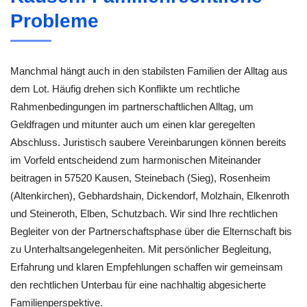
Probleme
Manchmal hängt auch in den stabilsten Familien der Alltag aus
dem Lot. Häufig drehen sich Konflikte um rechtliche
Rahmenbedingungen im partnerschaftlichen Alltag, um
Geldfragen und mitunter auch um einen klar geregelten
Abschluss. Juristisch saubere Vereinbarungen können bereits
im Vorfeld entscheidend zum harmonischen Miteinander
beitragen in 57520 Kausen, Steinebach (Sieg), Rosenheim
(Altenkirchen), Gebhardshain, Dickendorf, Molzhain, Elkenroth
und Steineroth, Elben, Schutzbach. Wir sind Ihre rechtlichen
Begleiter von der Partnerschaftsphase über die Elternschaft bis
zu Unterhaltsangelegenheiten. Mit persönlicher Begleitung,
Erfahrung und klaren Empfehlungen schaffen wir gemeinsam
den rechtlichen Unterbau für eine nachhaltig abgesicherte
Familienperspektive.