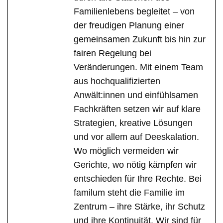
Familienlebens begleitet – von
der freudigen Planung einer
gemeinsamen Zukunft bis hin zur
fairen Regelung bei
Veränderungen. Mit einem Team
aus hochqualifizierten
Anwält:innen und einfühlsamen
Fachkräften setzen wir auf klare
Strategien, kreative Lösungen
und vor allem auf Deeskalation.
Wo möglich vermeiden wir
Gerichte, wo nötig kämpfen wir
entschieden für Ihre Rechte. Bei
familum steht die Familie im
Zentrum – ihre Stärke, ihr Schutz
und ihre Kontinuität. Wir sind für