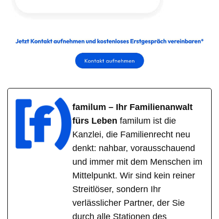
familum – Ihr Familienanwalt
fürs Leben
familum ist die
Kanzlei, die Familienrecht neu
denkt: nahbar, vorausschauend
und immer mit dem Menschen im
Mittelpunkt. Wir sind kein reiner
Streitlöser, sondern Ihr
verlässlicher Partner, der Sie
durch alle Stationen des