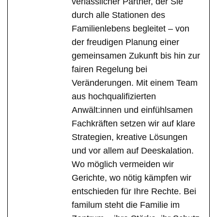
verlässlicher Partner, der Sie
durch alle Stationen des
Familienlebens begleitet – von
der freudigen Planung einer
gemeinsamen Zukunft bis hin zur
fairen Regelung bei
Veränderungen. Mit einem Team
aus hochqualifizierten
Anwält:innen und einfühlsamen
Fachkräften setzen wir auf klare
Strategien, kreative Lösungen
und vor allem auf Deeskalation.
Wo möglich vermeiden wir
Gerichte, wo nötig kämpfen wir
entschieden für Ihre Rechte. Bei
familum steht die Familie im