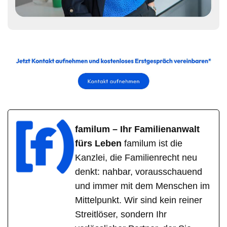
familum – Ihr Familienanwalt
fürs Leben
familum ist die
Kanzlei, die Familienrecht neu
denkt: nahbar, vorausschauend
und immer mit dem Menschen im
Mittelpunkt. Wir sind kein reiner
Streitlöser, sondern Ihr