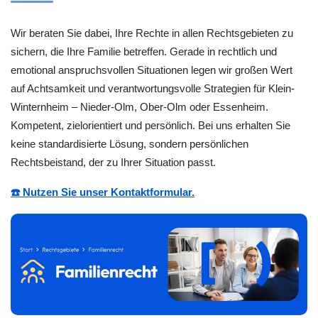
Wir beraten Sie dabei, Ihre Rechte in allen Rechtsgebieten zu
sichern, die Ihre Familie betreffen. Gerade in rechtlich und
emotional anspruchsvollen Situationen legen wir großen Wert
auf Achtsamkeit und verantwortungsvolle Strategien für Klein-
Winternheim – Nieder-Olm, Ober-Olm oder Essenheim.
Kompetent, zielorientiert und persönlich. Bei uns erhalten Sie
keine standardisierte Lösung, sondern persönlichen
Rechtsbeistand, der zu Ihrer Situation passt.
☎️ Nutzen Sie unser Kontaktformular.