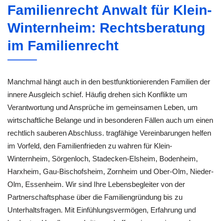
Familienrecht Anwalt für Klein-
Winternheim: Rechtsberatung
im Familienrecht
Manchmal hängt auch in den bestfunktionierenden Familien der
innere Ausgleich schief. Häufig drehen sich Konflikte um
Verantwortung und Ansprüche im gemeinsamen Leben, um
wirtschaftliche Belange und in besonderen Fällen auch um einen
rechtlich sauberen Abschluss. tragfähige Vereinbarungen helfen
im Vorfeld, den Familienfrieden zu wahren für Klein-
Winternheim, Sörgenloch, Stadecken-Elsheim, Bodenheim,
Harxheim, Gau-Bischofsheim, Zornheim und Ober-Olm, Nieder-
Olm, Essenheim. Wir sind Ihre Lebensbegleiter von der
Partnerschaftsphase über die Familiengründung bis zu
Unterhaltsfragen. Mit Einfühlungsvermögen, Erfahrung und