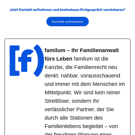
familum – Ihr Familienanwalt
fürs Leben
familum ist die
Kanzlei, die Familienrecht neu
denkt: nahbar, vorausschauend
und immer mit dem Menschen im
Mittelpunkt. Wir sind kein reiner
Streitlöser, sondern Ihr
verlässlicher Partner, der Sie
durch alle Stationen des
Familienlebens begleitet – von
der freudigen Planung einer