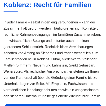
Koblenz: Recht für Familien
In jeder Familie – selbst in den eng verbundenen – kann der
Zusammenhalt geprüft werden. Häufig drehen sich Konflikte um
rechtliche Rahmenbedingungen im familiären Zusammenleben,
um wirtschaftliche Belange und mitunter auch um einen
geordneten Schlussstrich. Rechtlich klare Vereinbarungen
schaffen von Anfang an Sicherheit und tragen wesentlich zum
Familienfrieden bei in Koblenz, Urbar, Niederwerth, Vallendar,
Miellen, Simmern, Nievern und Lahnstein, Sankt Sebastian,
Weitersburg. Als rechtlicher Ansprechpartner stehen wir Ihnen
von der Partnerschaft über die Gründung einer Familie bis zu
Unterhaltsfragen zur Seite. Mit Empathie, Fachwissen und
verständlichen Handlungsschritten entwickeln wir gemeinsam
den sicheren Unterbau für eine gesicherte Zukunft Ihrer Familie.