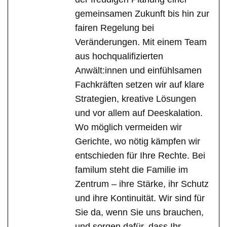
gemeinsamen Zukunft bis hin zur
fairen Regelung bei
Veränderungen. Mit einem Team
aus hochqualifizierten
Anwält:innen und einfühlsamen
Fachkräften setzen wir auf klare
Strategien, kreative Lösungen
und vor allem auf Deeskalation.
Wo möglich vermeiden wir
Gerichte, wo nötig kämpfen wir
entschieden für Ihre Rechte. Bei
familum steht die Familie im
Zentrum – ihre Stärke, ihr Schutz
und ihre Kontinuität. Wir sind für
Sie da, wenn Sie uns brauchen,
und sorgen dafür, dass Ihr