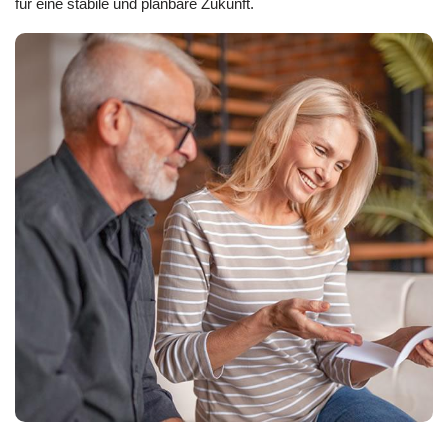
für eine stabile und planbare Zukunft.