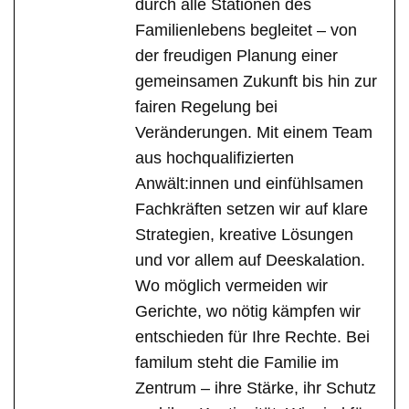
durch alle Stationen des
Familienlebens begleitet – von
der freudigen Planung einer
gemeinsamen Zukunft bis hin zur
fairen Regelung bei
Veränderungen. Mit einem Team
aus hochqualifizierten
Anwält:innen und einfühlsamen
Fachkräften setzen wir auf klare
Strategien, kreative Lösungen
und vor allem auf Deeskalation.
Wo möglich vermeiden wir
Gerichte, wo nötig kämpfen wir
entschieden für Ihre Rechte. Bei
familum steht die Familie im
Zentrum – ihre Stärke, ihr Schutz