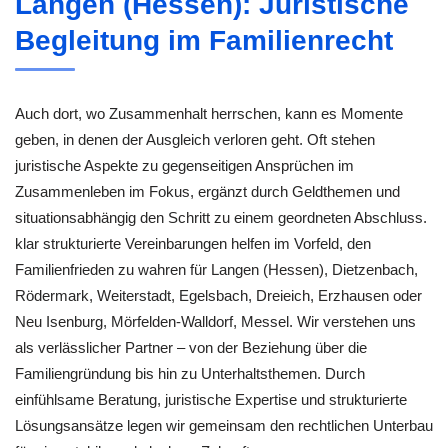
Langen (Hessen): Juristische
Begleitung im Familienrecht
Auch dort, wo Zusammenhalt herrschen, kann es Momente
geben, in denen der Ausgleich verloren geht. Oft stehen
juristische Aspekte zu gegenseitigen Ansprüchen im
Zusammenleben im Fokus, ergänzt durch Geldthemen und
situationsabhängig den Schritt zu einem geordneten Abschluss.
klar strukturierte Vereinbarungen helfen im Vorfeld, den
Familienfrieden zu wahren für Langen (Hessen), Dietzenbach,
Rödermark, Weiterstadt, Egelsbach, Dreieich, Erzhausen oder
Neu Isenburg, Mörfelden-Walldorf, Messel. Wir verstehen uns
als verlässlicher Partner – von der Beziehung über die
Familiengründung bis hin zu Unterhaltsthemen. Durch
einfühlsame Beratung, juristische Expertise und strukturierte
Lösungsansätze legen wir gemeinsam den rechtlichen Unterbau