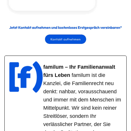
familum – Ihr Familienanwalt
fürs Leben
familum ist die
Kanzlei, die Familienrecht neu
denkt: nahbar, vorausschauend
und immer mit dem Menschen im
Mittelpunkt. Wir sind kein reiner
Streitlöser, sondern Ihr
verlässlicher Partner, der Sie