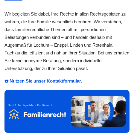
Wir begleiten Sie dabei, Ihre Rechte in allen Rechtsgebieten zu
wahren, die Ihre Familie wesentlich berühren. Wir verstehen,
dass familienrechtliche Themen oft mit persönlichen
Belastungen verbunden sind – und handeln deshalb mit
Augenmaß für Lochum – Enspel, Linden und Rotenhain.
Fachkundig, effizient und nah an Ihrer Situation. Bei uns erhalten
Sie keine anonyme Beratung, sondern individuelle
Unterstützung, der zu Ihrer Situation passt.
☎️ Nutzen Sie unser Kontaktformular.