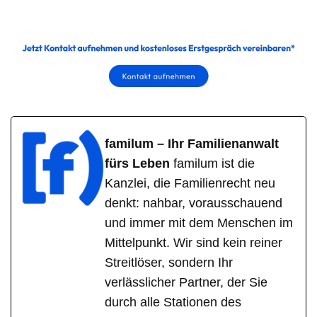
familum – Ihr Familienanwalt
fürs Leben
familum ist die
Kanzlei, die Familienrecht neu
denkt: nahbar, vorausschauend
und immer mit dem Menschen im
Mittelpunkt. Wir sind kein reiner
Streitlöser, sondern Ihr
verlässlicher Partner, der Sie
durch alle Stationen des