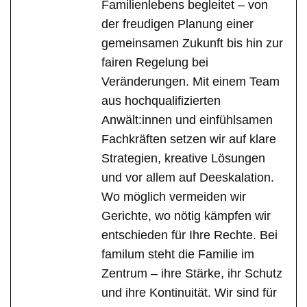
Familienlebens begleitet – von
der freudigen Planung einer
gemeinsamen Zukunft bis hin zur
fairen Regelung bei
Veränderungen. Mit einem Team
aus hochqualifizierten
Anwält:innen und einfühlsamen
Fachkräften setzen wir auf klare
Strategien, kreative Lösungen
und vor allem auf Deeskalation.
Wo möglich vermeiden wir
Gerichte, wo nötig kämpfen wir
entschieden für Ihre Rechte. Bei
familum steht die Familie im
Zentrum – ihre Stärke, ihr Schutz
und ihre Kontinuität. Wir sind für