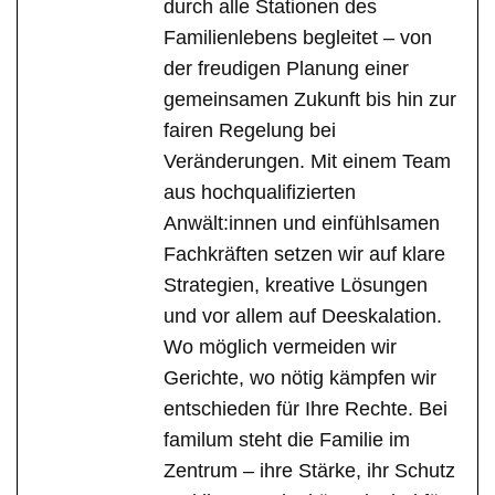
durch alle Stationen des
Familienlebens begleitet – von
der freudigen Planung einer
gemeinsamen Zukunft bis hin zur
fairen Regelung bei
Veränderungen. Mit einem Team
aus hochqualifizierten
Anwält:innen und einfühlsamen
Fachkräften setzen wir auf klare
Strategien, kreative Lösungen
und vor allem auf Deeskalation.
Wo möglich vermeiden wir
Gerichte, wo nötig kämpfen wir
entschieden für Ihre Rechte. Bei
familum steht die Familie im
Zentrum – ihre Stärke, ihr Schutz