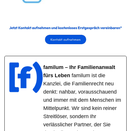
familum – Ihr Familienanwalt
fürs Leben
familum ist die
Kanzlei, die Familienrecht neu
denkt: nahbar, vorausschauend
und immer mit dem Menschen im
Mittelpunkt. Wir sind kein reiner
Streitlöser, sondern Ihr
verlässlicher Partner, der Sie