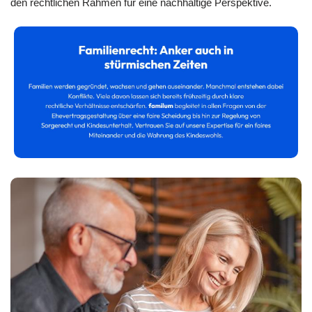
den rechtlichen Rahmen für eine nachhaltige Perspektive.