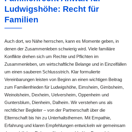
Ludwigshöhe: Recht für
Familien
Auch dort, wo Nähe herrschen, kann es Momente geben, in
denen der Zusammenleben schwierig wird. Viele familiäre
Konflikte drehen sich um Rechte und Pflichten im
Zusammenleben, um wirtschaftliche Belange und in Einzelfällen
um einen sauberen Schlussstrich. Klar formulierte
Vereinbarungen leisten von Beginn an einen wichtigen Beitrag
zum Familienfrieden für Ludwigshöhe, Eimsheim, Gimbsheim,
Weinolsheim, Dexheim, Uelversheim, Oppenheim und
Guntersblum, Dienheim, Dalheim. Wir verstehen uns als
rechtlicher Begleiter – von der Partnerschaft über die
Elternschaft bis hin zu Unterhaltsthemen. Mit Empathie,
Erfahrung und klaren Empfehlungen entwickeln wir gemeinsam