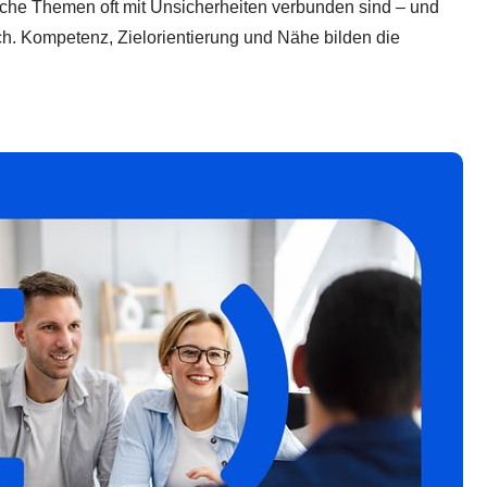
tliche Themen oft mit Unsicherheiten verbunden sind – und
ch. Kompetenz, Zielorientierung und Nähe bilden die