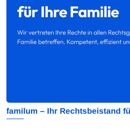
familum – Ihr Rechtsbeistand fü