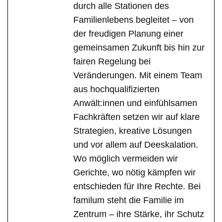
durch alle Stationen des
Familienlebens begleitet – von
der freudigen Planung einer
gemeinsamen Zukunft bis hin zur
fairen Regelung bei
Veränderungen. Mit einem Team
aus hochqualifizierten
Anwält:innen und einfühlsamen
Fachkräften setzen wir auf klare
Strategien, kreative Lösungen
und vor allem auf Deeskalation.
Wo möglich vermeiden wir
Gerichte, wo nötig kämpfen wir
entschieden für Ihre Rechte. Bei
familum steht die Familie im
Zentrum – ihre Stärke, ihr Schutz