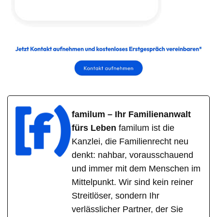
familum – Ihr Familienanwalt
fürs Leben
familum ist die
Kanzlei, die Familienrecht neu
denkt: nahbar, vorausschauend
und immer mit dem Menschen im
Mittelpunkt. Wir sind kein reiner
Streitlöser, sondern Ihr
verlässlicher Partner, der Sie