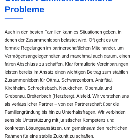
Probleme
Auch in den besten Familien kann es Situationen geben, in
denen der Zusammenleben belastet wird. Oft geht es um
formale Regelungen im partnerschaftlichen Miteinander, um
Vermögensangelegenheiten und manchmal auch darum, einen
fairen Abschluss zu schaffen. Klar formulierte Vereinbarungen
leisten bereits im Ansatz einen wichtigen Beitrag zum stabilen
Zusammenleben für Ottrau, Schwarzenborn, Antrifttal,
Kirchheim, Schrecksbach, Neukirchen, Oberaula und
Grebenau, Breitenbach (Herzberg), Alsfeld. Wir verstehen uns
als verlässlicher Partner – von der Partnerschaft über die
Familiengründung bis hin zu Unterhaltsfragen. Wir verbinden
sensible Unterstützung mit juristischer Kompetenz und
konkreten Lösungsansätzen, um gemeinsam den rechtlichen
Rahmen für eine stabile Zukunft zu schaffen.