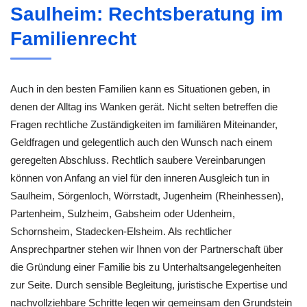
Saulheim: Rechtsberatung im
Familienrecht
Auch in den besten Familien kann es Situationen geben, in
denen der Alltag ins Wanken gerät. Nicht selten betreffen die
Fragen rechtliche Zuständigkeiten im familiären Miteinander,
Geldfragen und gelegentlich auch den Wunsch nach einem
geregelten Abschluss. Rechtlich saubere Vereinbarungen
können von Anfang an viel für den inneren Ausgleich tun in
Saulheim, Sörgenloch, Wörrstadt, Jugenheim (Rheinhessen),
Partenheim, Sulzheim, Gabsheim oder Udenheim,
Schornsheim, Stadecken-Elsheim. Als rechtlicher
Ansprechpartner stehen wir Ihnen von der Partnerschaft über
die Gründung einer Familie bis zu Unterhaltsangelegenheiten
zur Seite. Durch sensible Begleitung, juristische Expertise und
nachvollziehbare Schritte legen wir gemeinsam den Grundstein