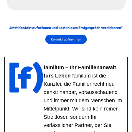
familum – Ihr Familienanwalt
fürs Leben
familum ist die
Kanzlei, die Familienrecht neu
denkt: nahbar, vorausschauend
und immer mit dem Menschen im
Mittelpunkt. Wir sind kein reiner
Streitlöser, sondern Ihr
verlässlicher Partner, der Sie