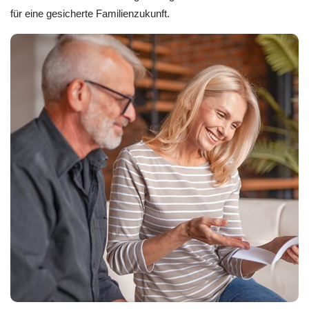
für eine gesicherte Familienzukunft.