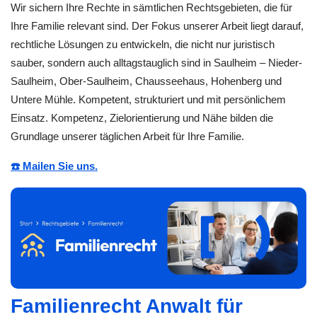
Wir sichern Ihre Rechte in sämtlichen Rechtsgebieten, die für
Ihre Familie relevant sind. Der Fokus unserer Arbeit liegt darauf,
rechtliche Lösungen zu entwickeln, die nicht nur juristisch
sauber, sondern auch alltagstauglich sind in Saulheim – Nieder-
Saulheim, Ober-Saulheim, Chausseehaus, Hohenberg und
Untere Mühle. Kompetent, strukturiert und mit persönlichem
Einsatz. Kompetenz, Zielorientierung und Nähe bilden die
Grundlage unserer täglichen Arbeit für Ihre Familie.
☎️ Mailen Sie uns.
Familienrecht Anwalt für