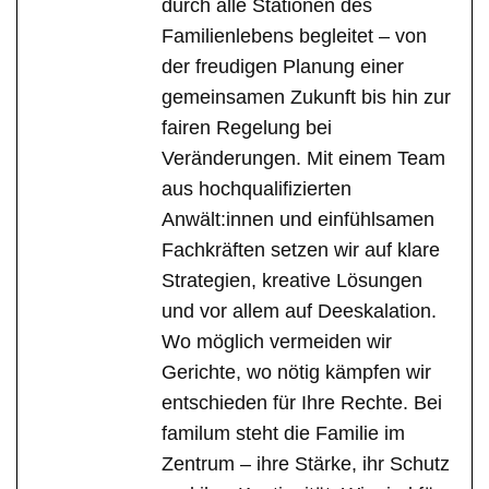
durch alle Stationen des
Familienlebens begleitet – von
der freudigen Planung einer
gemeinsamen Zukunft bis hin zur
fairen Regelung bei
Veränderungen. Mit einem Team
aus hochqualifizierten
Anwält:innen und einfühlsamen
Fachkräften setzen wir auf klare
Strategien, kreative Lösungen
und vor allem auf Deeskalation.
Wo möglich vermeiden wir
Gerichte, wo nötig kämpfen wir
entschieden für Ihre Rechte. Bei
familum steht die Familie im
Zentrum – ihre Stärke, ihr Schutz