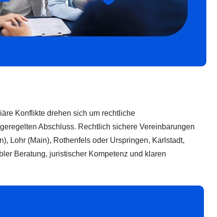
äre Konflikte drehen sich um rechtliche
 geregelten Abschluss. Rechtlich sichere Vereinbarungen
), Lohr (Main), Rothenfels oder Urspringen, Karlstadt,
bler Beratung, juristischer Kompetenz und klaren