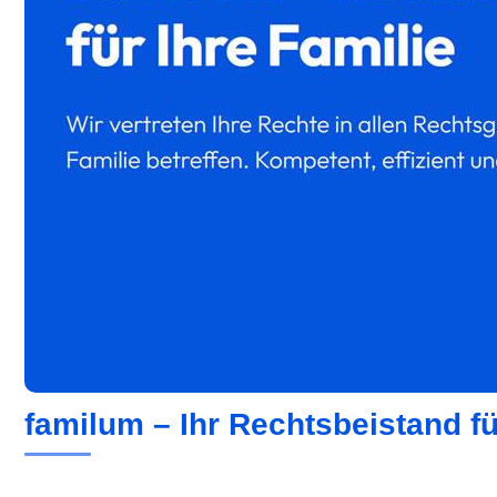
familum – Ihr Rechtsbeistand für