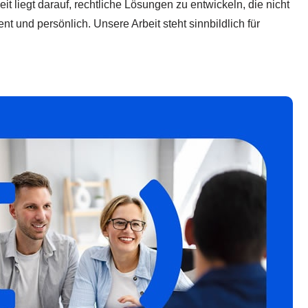
it liegt darauf, rechtliche Lösungen zu entwickeln, die nicht
nt und persönlich. Unsere Arbeit steht sinnbildlich für