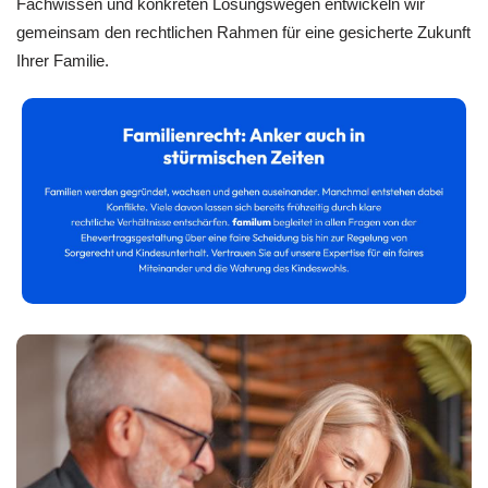
Fachwissen und konkreten Lösungswegen entwickeln wir
gemeinsam den rechtlichen Rahmen für eine gesicherte Zukunft
Ihrer Familie.