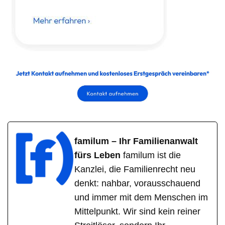
familum – Ihr Familienanwalt
fürs Leben
familum ist die
Kanzlei, die Familienrecht neu
denkt: nahbar, vorausschauend
und immer mit dem Menschen im
Mittelpunkt. Wir sind kein reiner