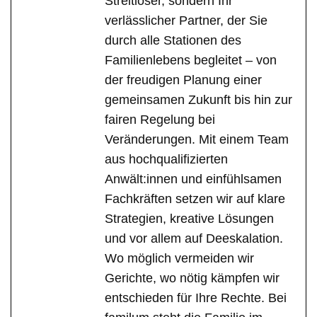
Streitlöser, sondern Ihr
verlässlicher Partner, der Sie
durch alle Stationen des
Familienlebens begleitet – von
der freudigen Planung einer
gemeinsamen Zukunft bis hin zur
fairen Regelung bei
Veränderungen. Mit einem Team
aus hochqualifizierten
Anwält:innen und einfühlsamen
Fachkräften setzen wir auf klare
Strategien, kreative Lösungen
und vor allem auf Deeskalation.
Wo möglich vermeiden wir
Gerichte, wo nötig kämpfen wir
entschieden für Ihre Rechte. Bei