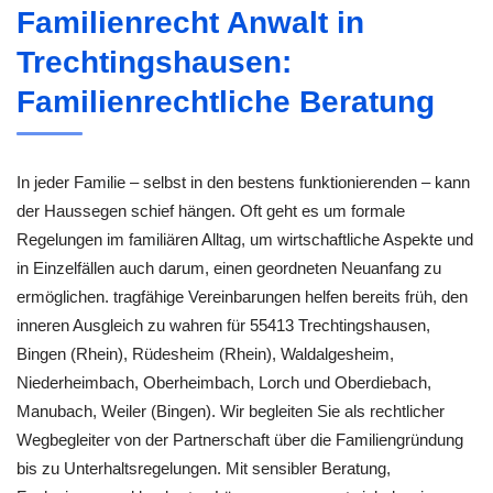
Familienrecht Anwalt in
Trechtingshausen:
Familienrechtliche Beratung
In jeder Familie – selbst in den bestens funktionierenden – kann
der Haussegen schief hängen. Oft geht es um formale
Regelungen im familiären Alltag, um wirtschaftliche Aspekte und
in Einzelfällen auch darum, einen geordneten Neuanfang zu
ermöglichen. tragfähige Vereinbarungen helfen bereits früh, den
inneren Ausgleich zu wahren für 55413 Trechtingshausen,
Bingen (Rhein), Rüdesheim (Rhein), Waldalgesheim,
Niederheimbach, Oberheimbach, Lorch und Oberdiebach,
Manubach, Weiler (Bingen). Wir begleiten Sie als rechtlicher
Wegbegleiter von der Partnerschaft über die Familiengründung
bis zu Unterhaltsregelungen. Mit sensibler Beratung,