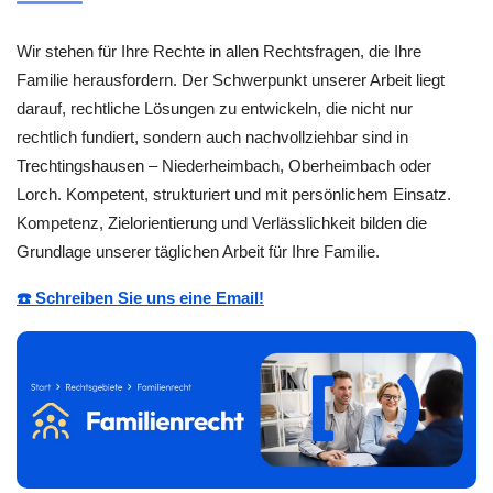
Wir stehen für Ihre Rechte in allen Rechtsfragen, die Ihre
Familie herausfordern. Der Schwerpunkt unserer Arbeit liegt
darauf, rechtliche Lösungen zu entwickeln, die nicht nur
rechtlich fundiert, sondern auch nachvollziehbar sind in
Trechtingshausen – Niederheimbach, Oberheimbach oder
Lorch. Kompetent, strukturiert und mit persönlichem Einsatz.
Kompetenz, Zielorientierung und Verlässlichkeit bilden die
Grundlage unserer täglichen Arbeit für Ihre Familie.
☎️ Schreiben Sie uns eine Email!