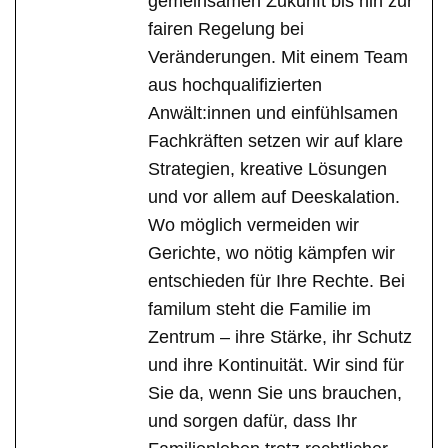
gemeinsamen Zukunft bis hin zur
fairen Regelung bei
Veränderungen. Mit einem Team
aus hochqualifizierten
Anwält:innen und einfühlsamen
Fachkräften setzen wir auf klare
Strategien, kreative Lösungen
und vor allem auf Deeskalation.
Wo möglich vermeiden wir
Gerichte, wo nötig kämpfen wir
entschieden für Ihre Rechte. Bei
familum steht die Familie im
Zentrum – ihre Stärke, ihr Schutz
und ihre Kontinuität. Wir sind für
Sie da, wenn Sie uns brauchen,
und sorgen dafür, dass Ihr