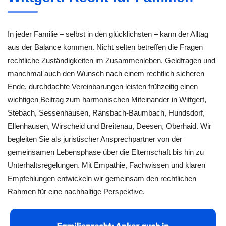
In jeder Familie – selbst in den glücklichsten – kann der Alltag
aus der Balance kommen. Nicht selten betreffen die Fragen
rechtliche Zuständigkeiten im Zusammenleben, Geldfragen und
manchmal auch den Wunsch nach einem rechtlich sicheren
Ende. durchdachte Vereinbarungen leisten frühzeitig einen
wichtigen Beitrag zum harmonischen Miteinander in Wittgert,
Stebach, Sessenhausen, Ransbach-Baumbach, Hundsdorf,
Ellenhausen, Wirscheid und Breitenau, Deesen, Oberhaid. Wir
begleiten Sie als juristischer Ansprechpartner von der
gemeinsamen Lebensphase über die Elternschaft bis hin zu
Unterhaltsregelungen. Mit Empathie, Fachwissen und klaren
Empfehlungen entwickeln wir gemeinsam den rechtlichen
Rahmen für eine nachhaltige Perspektive.