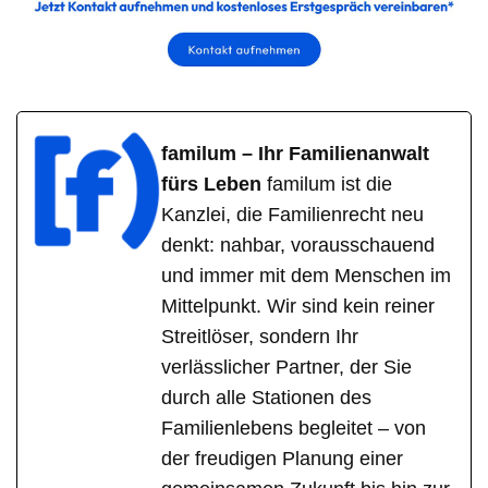
familum – Ihr Familienanwalt
fürs Leben
familum ist die
Kanzlei, die Familienrecht neu
denkt: nahbar, vorausschauend
und immer mit dem Menschen im
Mittelpunkt. Wir sind kein reiner
Streitlöser, sondern Ihr
verlässlicher Partner, der Sie
durch alle Stationen des
Familienlebens begleitet – von
der freudigen Planung einer