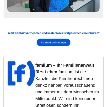
familum – Ihr Familienanwalt
fürs Leben
familum ist die
Kanzlei, die Familienrecht neu
denkt: nahbar, vorausschauend
und immer mit dem Menschen im
Mittelpunkt. Wir sind kein reiner
Streitlöser, sondern Ihr