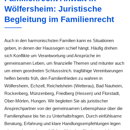
Wölfersheim: Juristische
Begleitung im Familienrecht
Auch in den harmonischsten Familien kann es Situationen
geben, in denen der Haussegen schief hängt. Häufig drehen
sich Konflikte um Verantwortung und Ansprüche im
gemeinsamen Leben, um finanzielle Themen und mitunter auch
um einen geordneten Schlussstrich. tragfähige Vereinbarungen
helfen bereits früh, den Familienfrieden zu wahren in
Wölfersheim, Echzell, Reichelsheim (Wetterau), Bad Nauheim,
Rockenberg, Münzenberg, Friedberg (Hessen) und Florstadt,
Ober-Mörlen, Hungen. Wir begleiten Sie als juristischer
Ansprechpartner von der gemeinsamen Lebensphase über die
Familienphase bis hin zu Unterhaltsfragen. Durch einfühlsame
Beratung, Erfahrung und klare Handlungsempfehlungen legen