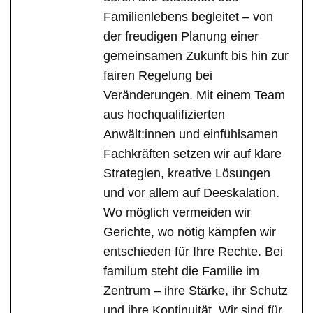
Familienlebens begleitet – von
der freudigen Planung einer
gemeinsamen Zukunft bis hin zur
fairen Regelung bei
Veränderungen. Mit einem Team
aus hochqualifizierten
Anwält:innen und einfühlsamen
Fachkräften setzen wir auf klare
Strategien, kreative Lösungen
und vor allem auf Deeskalation.
Wo möglich vermeiden wir
Gerichte, wo nötig kämpfen wir
entschieden für Ihre Rechte. Bei
familum steht die Familie im
Zentrum – ihre Stärke, ihr Schutz
und ihre Kontinuität. Wir sind für