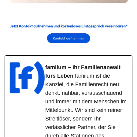
familum – Ihr Familienanwalt
fürs Leben
familum ist die
Kanzlei, die Familienrecht neu
denkt: nahbar, vorausschauend
und immer mit dem Menschen im
Mittelpunkt. Wir sind kein reiner
Streitlöser, sondern Ihr
verlässlicher Partner, der Sie
durch alle Stationen des