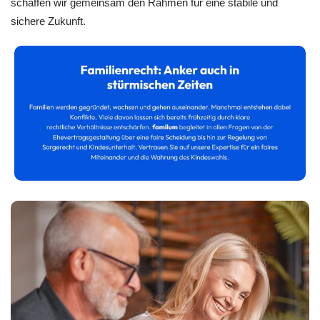
schaffen wir gemeinsam den Rahmen für eine stabile und
sichere Zukunft.