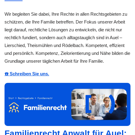
Wir begleiten Sie dabei, Ihre Rechte in allen Rechtsgebieten zu
schützen, die Ihre Familie betreffen. Der Fokus unserer Arbeit
liegt darauf, rechtliche Lösungen zu entwickeln, die nicht nur
rechtlich fundiert, sondern auch alltagstauglich sind in Auel –
Lierschied, Theismühlen und Rödelbach. Kompetent, effizient
und persönlich. Kompetenz, Zielorientierung und Nähe bilden die
Grundlage unserer täglichen Arbeit für Ihre Familie.
☎️ Schreiben Sie uns.
Familienrecht Anwalt für Auel: