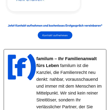
familum – Ihr Familienanwalt
fürs Leben
familum ist die
Kanzlei, die Familienrecht neu
denkt: nahbar, vorausschauend
und immer mit dem Menschen im
Mittelpunkt. Wir sind kein reiner
Streitlöser, sondern Ihr
verlässlicher Partner, der Sie