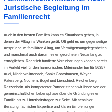
Juristische Begleitung im
Familienrecht
Auch in den besten Familien kann es Situationen geben, in
denen der Alltag ins Wanken gerät. Oft geht es um gegenseitige
Ansprüche im familiären Alltag, um Vermögensangelegenheiten
und manchmal auch darum, einen geordneten Neuanfang zu
ermöglichen. Rechtlich fundierte Vereinbarungen können bereits
im Vorfeld viel für den harmonisches Miteinander tun für 56357
Auel, Niederwallmenach, Sankt Goarshausen, Weyer,
Patersberg, Nochern, Bogel und Lierschied, Reichenberg,
Reitzenhain. Als kompetenter Partner stehen wir Ihnen von der
gemeinschaftlichen Lebensphase über die Gründung einer
Familie bis zu Unterhaltsfragen zur Seite. Mit sensibler
Beratung, fachlicher Expertise und klaren Empfehlungen