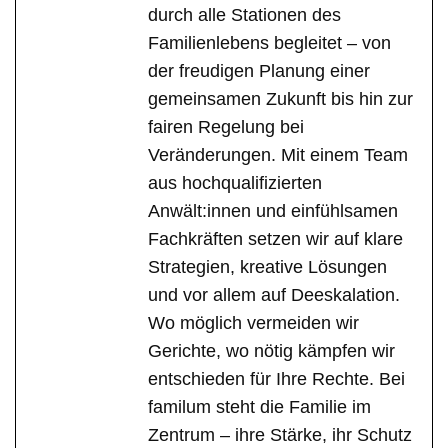
durch alle Stationen des
Familienlebens begleitet – von
der freudigen Planung einer
gemeinsamen Zukunft bis hin zur
fairen Regelung bei
Veränderungen. Mit einem Team
aus hochqualifizierten
Anwält:innen und einfühlsamen
Fachkräften setzen wir auf klare
Strategien, kreative Lösungen
und vor allem auf Deeskalation.
Wo möglich vermeiden wir
Gerichte, wo nötig kämpfen wir
entschieden für Ihre Rechte. Bei
familum steht die Familie im
Zentrum – ihre Stärke, ihr Schutz