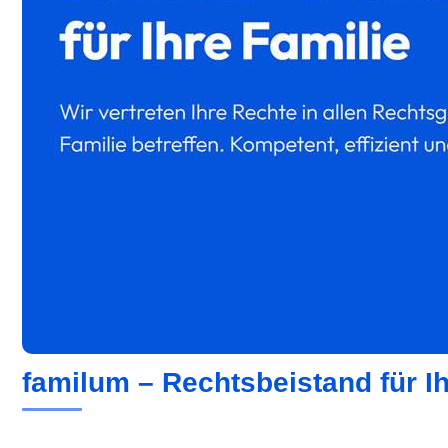
familum – Rechtsbeistand für Ih