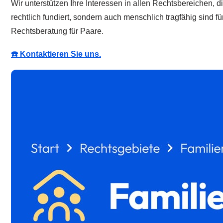
Wir unterstützen Ihre Interessen in allen Rechtsbereichen, d
rechtlich fundiert, sondern auch menschlich tragfähig sind 
Rechtsberatung für Paare.
☎️ Kontaktieren Sie uns.