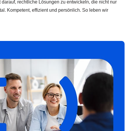
t darauf, rechtliche Lösungen zu entwickeln, die nicht nur
l. Kompetent, effizient und persönlich. So leben wir