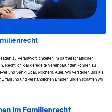
amilienrecht
ragen zu Verantwortlichkeiten im partnerschaftlichen
ch. Rechtlich klar geregelte Vereinbarungen können zu
Weyer und Sankt Goar, Nochern, Auel. Wir verstehen uns als
ger Erfahrung und verständlichen Empfehlungen schaffen wir