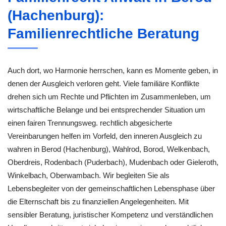
(Hachenburg):
Familienrechtliche Beratung
Auch dort, wo Harmonie herrschen, kann es Momente geben, in
denen der Ausgleich verloren geht. Viele familiäre Konflikte
drehen sich um Rechte und Pflichten im Zusammenleben, um
wirtschaftliche Belange und bei entsprechender Situation um
einen fairen Trennungsweg. rechtlich abgesicherte
Vereinbarungen helfen im Vorfeld, den inneren Ausgleich zu
wahren in Berod (Hachenburg), Wahlrod, Borod, Welkenbach,
Oberdreis, Rodenbach (Puderbach), Mudenbach oder Gieleroth,
Winkelbach, Oberwambach. Wir begleiten Sie als
Lebensbegleiter von der gemeinschaftlichen Lebensphase über
die Elternschaft bis zu finanziellen Angelegenheiten. Mit
sensibler Beratung, juristischer Kompetenz und verständlichen