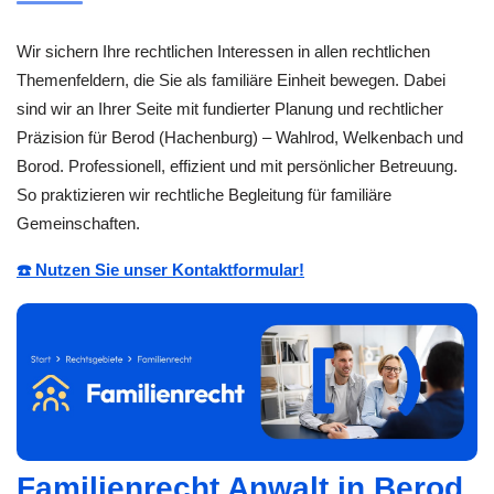
Wir sichern Ihre rechtlichen Interessen in allen rechtlichen
Themenfeldern, die Sie als familiäre Einheit bewegen. Dabei
sind wir an Ihrer Seite mit fundierter Planung und rechtlicher
Präzision für Berod (Hachenburg) – Wahlrod, Welkenbach und
Borod. Professionell, effizient und mit persönlicher Betreuung.
So praktizieren wir rechtliche Begleitung für familiäre
Gemeinschaften.
☎️ Nutzen Sie unser Kontaktformular!
Familienrecht Anwalt in Berod