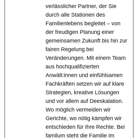
verlässlicher Partner, der Sie
durch alle Stationen des
Familienlebens begleitet – von
der freudigen Planung einer
gemeinsamen Zukunft bis hin zur
fairen Regelung bei
Veränderungen. Mit einem Team
aus hochqualifizierten
Anwält:innen und einfühlsamen
Fachkräften setzen wir auf klare
Strategien, kreative Lösungen
und vor allem auf Deeskalation.
Wo möglich vermeiden wir
Gerichte, wo nötig kämpfen wir
entschieden für Ihre Rechte. Bei
familum steht die Familie im