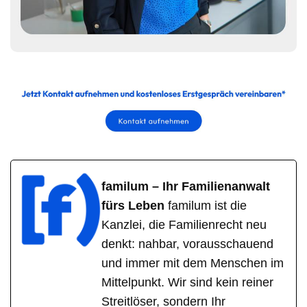
familum – Ihr Familienanwalt
fürs Leben
familum ist die
Kanzlei, die Familienrecht neu
denkt: nahbar, vorausschauend
und immer mit dem Menschen im
Mittelpunkt. Wir sind kein reiner
Streitlöser, sondern Ihr