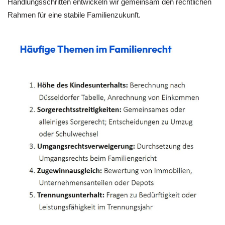
Handlungsschritten entwickeln wir gemeinsam den rechtlichen
Rahmen für eine stabile Familienzukunft.