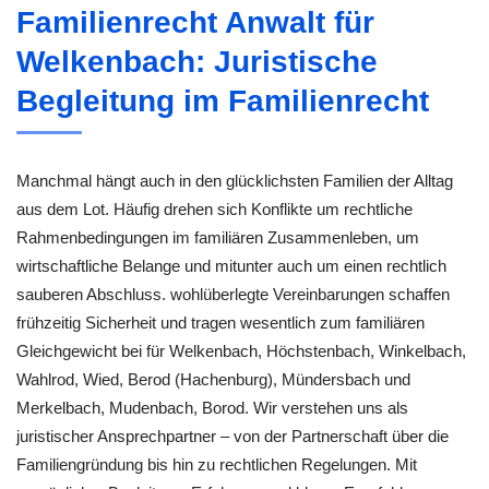
Familienrecht Anwalt für
Welkenbach: Juristische
Begleitung im Familienrecht
Manchmal hängt auch in den glücklichsten Familien der Alltag
aus dem Lot. Häufig drehen sich Konflikte um rechtliche
Rahmenbedingungen im familiären Zusammenleben, um
wirtschaftliche Belange und mitunter auch um einen rechtlich
sauberen Abschluss. wohlüberlegte Vereinbarungen schaffen
frühzeitig Sicherheit und tragen wesentlich zum familiären
Gleichgewicht bei für Welkenbach, Höchstenbach, Winkelbach,
Wahlrod, Wied, Berod (Hachenburg), Mündersbach und
Merkelbach, Mudenbach, Borod. Wir verstehen uns als
juristischer Ansprechpartner – von der Partnerschaft über die
Familiengründung bis hin zu rechtlichen Regelungen. Mit