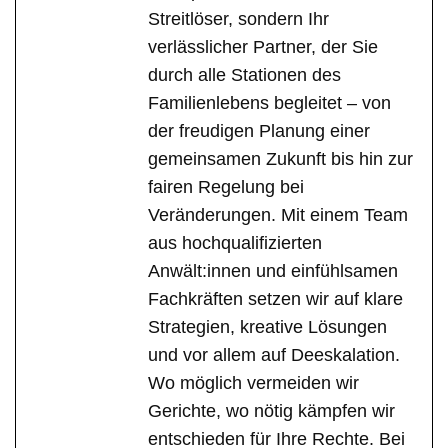
Streitlöser, sondern Ihr
verlässlicher Partner, der Sie
durch alle Stationen des
Familienlebens begleitet – von
der freudigen Planung einer
gemeinsamen Zukunft bis hin zur
fairen Regelung bei
Veränderungen. Mit einem Team
aus hochqualifizierten
Anwält:innen und einfühlsamen
Fachkräften setzen wir auf klare
Strategien, kreative Lösungen
und vor allem auf Deeskalation.
Wo möglich vermeiden wir
Gerichte, wo nötig kämpfen wir
entschieden für Ihre Rechte. Bei