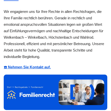
Wir engagieren uns für Ihre Rechte in allen Rechtsfragen, die
Ihre Familie rechtlich berühren. Gerade in rechtlich und
emotional anspruchsvollen Situationen legen wir großen Wert
auf Einfühlungsvermögen und nachhaltige Entscheidungen für
Welkenbach – Winkelbach, Höchstenbach und Wahlrod.
Professionell, effizient und mit persönlicher Betreuung. Unsere
Arbeit steht für hohe Qualität, transparente Schritte und
individuelle Begleitung.
☎️ Nehmen Sie Kontakt auf.