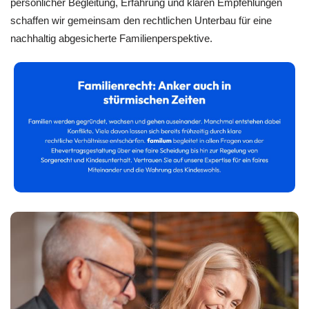
persönlicher Begleitung, Erfahrung und klaren Empfehlungen
schaffen wir gemeinsam den rechtlichen Unterbau für eine
nachhaltig abgesicherte Familienperspektive.