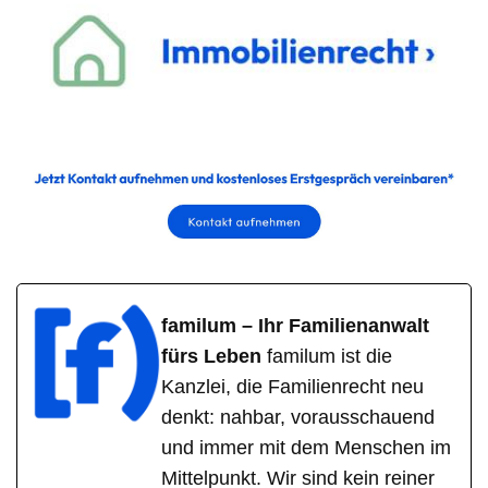
familum – Ihr Familienanwalt
fürs Leben
familum ist die
Kanzlei, die Familienrecht neu
denkt: nahbar, vorausschauend
und immer mit dem Menschen im
Mittelpunkt. Wir sind kein reiner