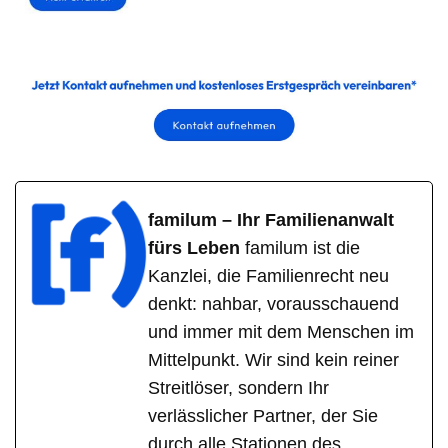
familum – Ihr Familienanwalt
fürs Leben
familum ist die
Kanzlei, die Familienrecht neu
denkt: nahbar, vorausschauend
und immer mit dem Menschen im
Mittelpunkt. Wir sind kein reiner
Streitlöser, sondern Ihr
verlässlicher Partner, der Sie
durch alle Stationen des