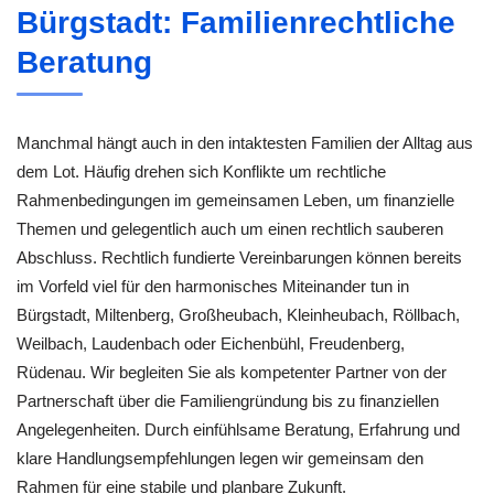
Bürgstadt: Familienrechtliche
Beratung
Manchmal hängt auch in den intaktesten Familien der Alltag aus
dem Lot. Häufig drehen sich Konflikte um rechtliche
Rahmenbedingungen im gemeinsamen Leben, um finanzielle
Themen und gelegentlich auch um einen rechtlich sauberen
Abschluss. Rechtlich fundierte Vereinbarungen können bereits
im Vorfeld viel für den harmonisches Miteinander tun in
Bürgstadt, Miltenberg, Großheubach, Kleinheubach, Röllbach,
Weilbach, Laudenbach oder Eichenbühl, Freudenberg,
Rüdenau. Wir begleiten Sie als kompetenter Partner von der
Partnerschaft über die Familiengründung bis zu finanziellen
Angelegenheiten. Durch einfühlsame Beratung, Erfahrung und
klare Handlungsempfehlungen legen wir gemeinsam den
Rahmen für eine stabile und planbare Zukunft.