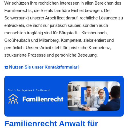
Wir schützen Ihre rechtlichen Interessen in allen Bereichen des
Familienrechts, die Sie als familiäre Einheit bewegen. Der
Schwerpunkt unserer Arbeit liegt darauf, rechtliche Lösungen zu
entwickeln, die nicht nur juristisch sauber, sondern auch
menschlich tragfähig sind für Bürgstadt – Kleinheubach,
Großheubach und Miltenberg. Kompetent, zielorientiert und
persönlich. Unsere Arbeit steht für juristische Kompetenz,
strukturierte Prozesse und persönliche Betreuung.
☎️ Nutzen Sie unser Kontaktformular!
Familienrecht Anwalt für