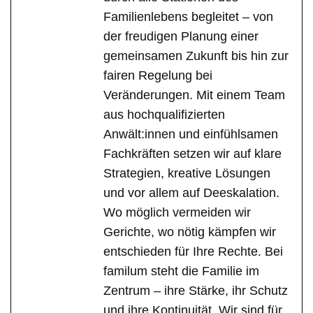
Familienlebens begleitet – von
der freudigen Planung einer
gemeinsamen Zukunft bis hin zur
fairen Regelung bei
Veränderungen. Mit einem Team
aus hochqualifizierten
Anwält:innen und einfühlsamen
Fachkräften setzen wir auf klare
Strategien, kreative Lösungen
und vor allem auf Deeskalation.
Wo möglich vermeiden wir
Gerichte, wo nötig kämpfen wir
entschieden für Ihre Rechte. Bei
familum steht die Familie im
Zentrum – ihre Stärke, ihr Schutz
und ihre Kontinuität. Wir sind für