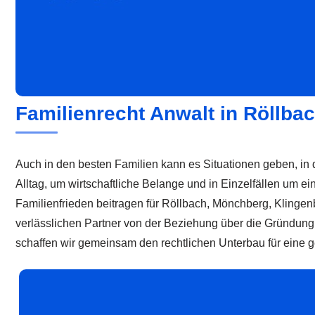
Familienrecht Anwalt in Röllba
Auch in den besten Familien kann es Situationen geben, in 
Alltag, um wirtschaftliche Belange und in Einzelfällen um 
Familienfrieden beitragen für Röllbach, Mönchberg, Klinge
verlässlichen Partner von der Beziehung über die Gründung 
schaffen wir gemeinsam den rechtlichen Unterbau für eine g