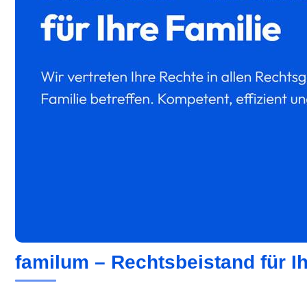
familum – Rechtsbeistand für Ih