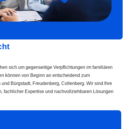
cht
ehen sich um gegenseitige Verpflichtungen im familiären
ungen können von Beginn an entscheidend zum
und Bürgstadt, Freudenberg, Collenberg. Wir sind Ihre
n, fachlicher Expertise und nachvollziehbaren Lösungen