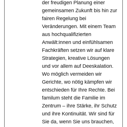
der freudigen Planung einer
gemeinsamen Zukunft bis hin zur
fairen Regelung bei
Veränderungen. Mit einem Team
aus hochqualifizierten
Anwält:innen und einfühlsamen
Fachkräften setzen wir auf klare
Strategien, kreative Lösungen
und vor allem auf Deeskalation.
Wo möglich vermeiden wir
Gerichte, wo nötig kämpfen wir
entschieden für Ihre Rechte. Bei
familum steht die Familie im
Zentrum – ihre Stärke, ihr Schutz
und ihre Kontinuität. Wir sind für
Sie da, wenn Sie uns brauchen,