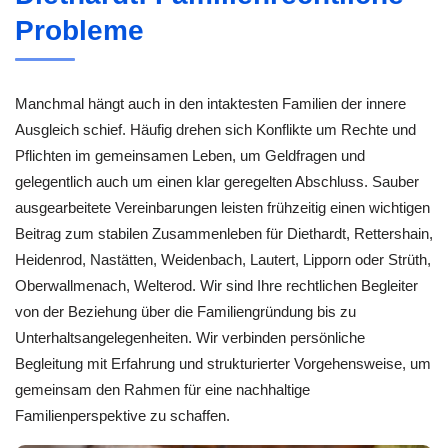
Probleme
Manchmal hängt auch in den intaktesten Familien der innere
Ausgleich schief. Häufig drehen sich Konflikte um Rechte und
Pflichten im gemeinsamen Leben, um Geldfragen und
gelegentlich auch um einen klar geregelten Abschluss. Sauber
ausgearbeitete Vereinbarungen leisten frühzeitig einen wichtigen
Beitrag zum stabilen Zusammenleben für Diethardt, Rettershain,
Heidenrod, Nastätten, Weidenbach, Lautert, Lipporn oder Strüth,
Oberwallmenach, Welterod. Wir sind Ihre rechtlichen Begleiter
von der Beziehung über die Familiengründung bis zu
Unterhaltsangelegenheiten. Wir verbinden persönliche
Begleitung mit Erfahrung und strukturierter Vorgehensweise, um
gemeinsam den Rahmen für eine nachhaltige
Familienperspektive zu schaffen.