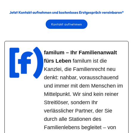
familum – Ihr Familienanwalt
fürs Leben
familum ist die
Kanzlei, die Familienrecht neu
denkt: nahbar, vorausschauend
und immer mit dem Menschen im
Mittelpunkt. Wir sind kein reiner
Streitlöser, sondern Ihr
verlässlicher Partner, der Sie
durch alle Stationen des
Familienlebens begleitet – von