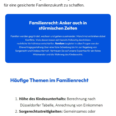
für eine gesicherte Familienzukunft zu schaffen.