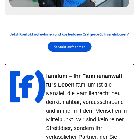
familum – Ihr Familienanwalt
fürs Leben
familum ist die
Kanzlei, die Familienrecht neu
denkt: nahbar, vorausschauend
und immer mit dem Menschen im
Mittelpunkt. Wir sind kein reiner
Streitlöser, sondern Ihr
verlässlicher Partner, der Sie