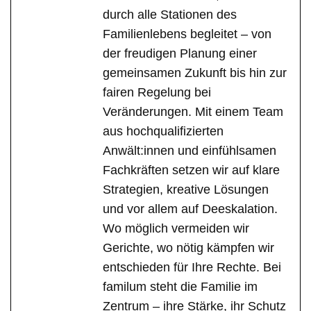
durch alle Stationen des
Familienlebens begleitet – von
der freudigen Planung einer
gemeinsamen Zukunft bis hin zur
fairen Regelung bei
Veränderungen. Mit einem Team
aus hochqualifizierten
Anwält:innen und einfühlsamen
Fachkräften setzen wir auf klare
Strategien, kreative Lösungen
und vor allem auf Deeskalation.
Wo möglich vermeiden wir
Gerichte, wo nötig kämpfen wir
entschieden für Ihre Rechte. Bei
familum steht die Familie im
Zentrum – ihre Stärke, ihr Schutz