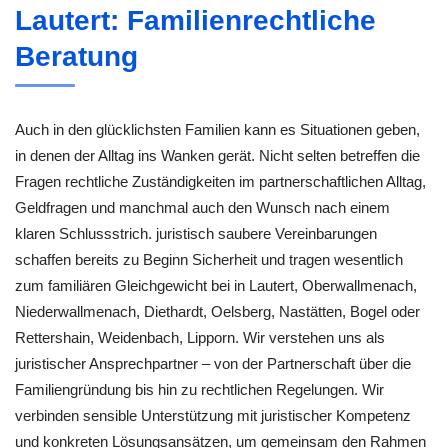
Lautert: Familienrechtliche
Beratung
Auch in den glücklichsten Familien kann es Situationen geben,
in denen der Alltag ins Wanken gerät. Nicht selten betreffen die
Fragen rechtliche Zuständigkeiten im partnerschaftlichen Alltag,
Geldfragen und manchmal auch den Wunsch nach einem
klaren Schlussstrich. juristisch saubere Vereinbarungen
schaffen bereits zu Beginn Sicherheit und tragen wesentlich
zum familiären Gleichgewicht bei in Lautert, Oberwallmenach,
Niederwallmenach, Diethardt, Oelsberg, Nastätten, Bogel oder
Rettershain, Weidenbach, Lipporn. Wir verstehen uns als
juristischer Ansprechpartner – von der Partnerschaft über die
Familiengründung bis hin zu rechtlichen Regelungen. Wir
verbinden sensible Unterstützung mit juristischer Kompetenz
und konkreten Lösungsansätzen, um gemeinsam den Rahmen