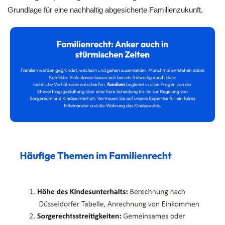
Grundlage für eine nachhaltig abgesicherte Familienzukunft.