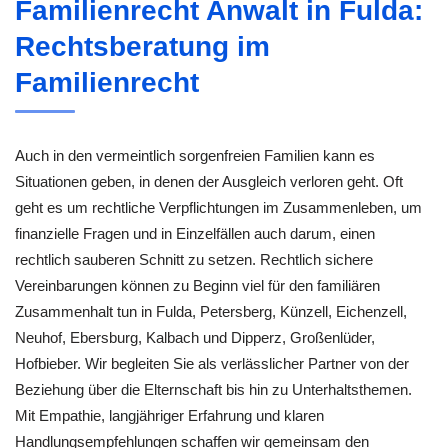
Familienrecht Anwalt in Fulda:
Rechtsberatung im
Familienrecht
Auch in den vermeintlich sorgenfreien Familien kann es
Situationen geben, in denen der Ausgleich verloren geht. Oft
geht es um rechtliche Verpflichtungen im Zusammenleben, um
finanzielle Fragen und in Einzelfällen auch darum, einen
rechtlich sauberen Schnitt zu setzen. Rechtlich sichere
Vereinbarungen können zu Beginn viel für den familiären
Zusammenhalt tun in Fulda, Petersberg, Künzell, Eichenzell,
Neuhof, Ebersburg, Kalbach und Dipperz, Großenlüder,
Hofbieber. Wir begleiten Sie als verlässlicher Partner von der
Beziehung über die Elternschaft bis hin zu Unterhaltsthemen.
Mit Empathie, langjähriger Erfahrung und klaren
Handlungsempfehlungen schaffen wir gemeinsam den