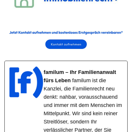
familum – Ihr Familienanwalt
fürs Leben
familum ist die
Kanzlei, die Familienrecht neu
denkt: nahbar, vorausschauend
und immer mit dem Menschen im
Mittelpunkt. Wir sind kein reiner
Streitlöser, sondern Ihr
verlässlicher Partner, der Sie