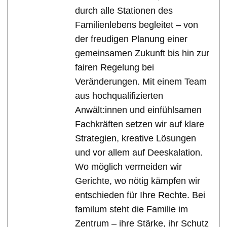
durch alle Stationen des
Familienlebens begleitet – von
der freudigen Planung einer
gemeinsamen Zukunft bis hin zur
fairen Regelung bei
Veränderungen. Mit einem Team
aus hochqualifizierten
Anwält:innen und einfühlsamen
Fachkräften setzen wir auf klare
Strategien, kreative Lösungen
und vor allem auf Deeskalation.
Wo möglich vermeiden wir
Gerichte, wo nötig kämpfen wir
entschieden für Ihre Rechte. Bei
familum steht die Familie im
Zentrum – ihre Stärke, ihr Schutz