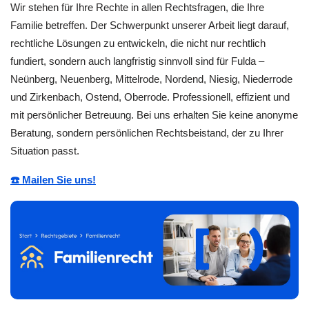
Wir stehen für Ihre Rechte in allen Rechtsfragen, die Ihre
Familie betreffen. Der Schwerpunkt unserer Arbeit liegt darauf,
rechtliche Lösungen zu entwickeln, die nicht nur rechtlich
fundiert, sondern auch langfristig sinnvoll sind für Fulda –
Neünberg, Neuenberg, Mittelrode, Nordend, Niesig, Niederrode
und Zirkenbach, Ostend, Oberrode. Professionell, effizient und
mit persönlicher Betreuung. Bei uns erhalten Sie keine anonyme
Beratung, sondern persönlichen Rechtsbeistand, der zu Ihrer
Situation passt.
☎️ Mailen Sie uns!