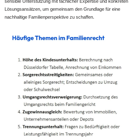
sensible Unterstützung mit fachlicher Expertise und konkreten
Lösungsansätzen, um gemeinsam den Grundlage für eine
nachhaltige Familienperspektive zu schaffen.