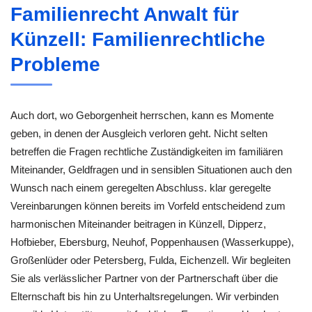
Familienrecht Anwalt für
Künzell: Familienrechtliche
Probleme
Auch dort, wo Geborgenheit herrschen, kann es Momente
geben, in denen der Ausgleich verloren geht. Nicht selten
betreffen die Fragen rechtliche Zuständigkeiten im familiären
Miteinander, Geldfragen und in sensiblen Situationen auch den
Wunsch nach einem geregelten Abschluss. klar geregelte
Vereinbarungen können bereits im Vorfeld entscheidend zum
harmonischen Miteinander beitragen in Künzell, Dipperz,
Hofbieber, Ebersburg, Neuhof, Poppenhausen (Wasserkuppe),
Großenlüder oder Petersberg, Fulda, Eichenzell. Wir begleiten
Sie als verlässlicher Partner von der Partnerschaft über die
Elternschaft bis hin zu Unterhaltsregelungen. Wir verbinden