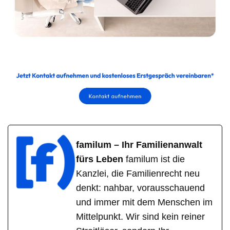
familum – Ihr Familienanwalt
fürs Leben
familum ist die
Kanzlei, die Familienrecht neu
denkt: nahbar, vorausschauend
und immer mit dem Menschen im
Mittelpunkt. Wir sind kein reiner