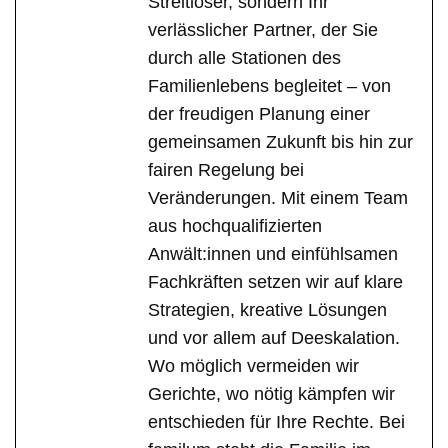
Streitlöser, sondern Ihr
verlässlicher Partner, der Sie
durch alle Stationen des
Familienlebens begleitet – von
der freudigen Planung einer
gemeinsamen Zukunft bis hin zur
fairen Regelung bei
Veränderungen. Mit einem Team
aus hochqualifizierten
Anwält:innen und einfühlsamen
Fachkräften setzen wir auf klare
Strategien, kreative Lösungen
und vor allem auf Deeskalation.
Wo möglich vermeiden wir
Gerichte, wo nötig kämpfen wir
entschieden für Ihre Rechte. Bei