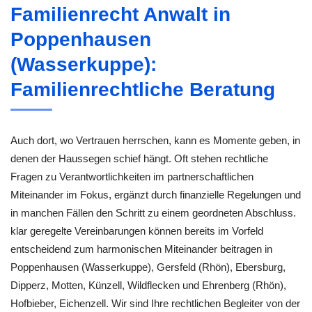
Familienrecht Anwalt in
Poppenhausen
(Wasserkuppe):
Familienrechtliche Beratung
Auch dort, wo Vertrauen herrschen, kann es Momente geben, in
denen der Haussegen schief hängt. Oft stehen rechtliche
Fragen zu Verantwortlichkeiten im partnerschaftlichen
Miteinander im Fokus, ergänzt durch finanzielle Regelungen und
in manchen Fällen den Schritt zu einem geordneten Abschluss.
klar geregelte Vereinbarungen können bereits im Vorfeld
entscheidend zum harmonischen Miteinander beitragen in
Poppenhausen (Wasserkuppe), Gersfeld (Rhön), Ebersburg,
Dipperz, Motten, Künzell, Wildflecken und Ehrenberg (Rhön),
Hofbieber, Eichenzell. Wir sind Ihre rechtlichen Begleiter von der