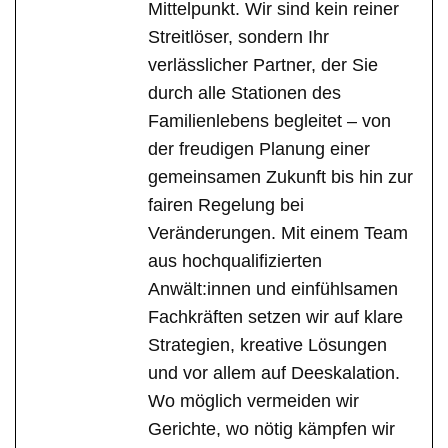
Mittelpunkt. Wir sind kein reiner
Streitlöser, sondern Ihr
verlässlicher Partner, der Sie
durch alle Stationen des
Familienlebens begleitet – von
der freudigen Planung einer
gemeinsamen Zukunft bis hin zur
fairen Regelung bei
Veränderungen. Mit einem Team
aus hochqualifizierten
Anwält:innen und einfühlsamen
Fachkräften setzen wir auf klare
Strategien, kreative Lösungen
und vor allem auf Deeskalation.
Wo möglich vermeiden wir
Gerichte, wo nötig kämpfen wir