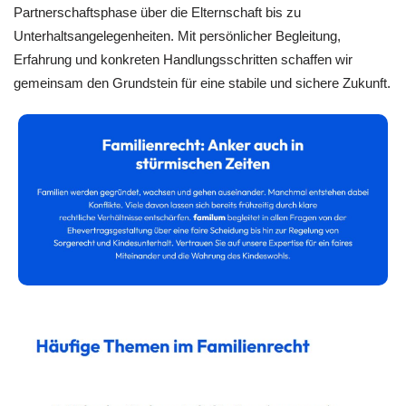
Partnerschaftsphase über die Elternschaft bis zu
Unterhaltsangelegenheiten. Mit persönlicher Begleitung,
Erfahrung und konkreten Handlungsschritten schaffen wir
gemeinsam den Grundstein für eine stabile und sichere Zukunft.