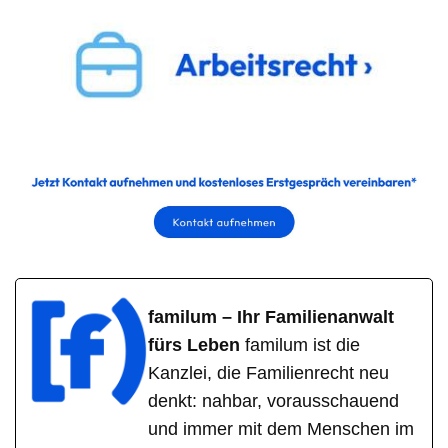
familum – Ihr Familienanwalt
fürs Leben
familum ist die
Kanzlei, die Familienrecht neu
denkt: nahbar, vorausschauend
und immer mit dem Menschen im