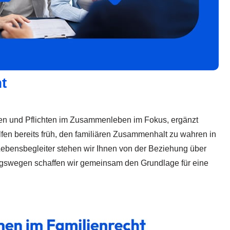
t
hten und Pflichten im Zusammenleben im Fokus, ergänzt
lfen bereits früh, den familiären Zusammenhalt zu wahren in
ebensbegleiter stehen wir Ihnen von der Beziehung über
ungswegen schaffen wir gemeinsam den Grundlage für eine