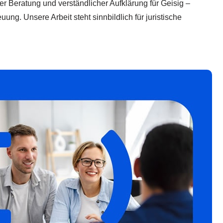
ter Beratung und verständlicher Aufklärung für Geisig –
g. Unsere Arbeit steht sinnbildlich für juristische