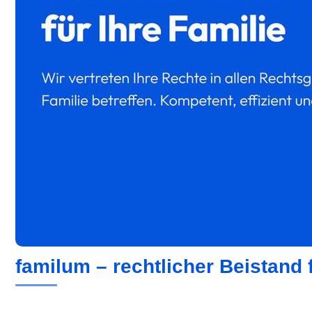
familum – rechtlicher Beistand f