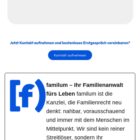
familum – Ihr Familienanwalt
fürs Leben
familum ist die
Kanzlei, die Familienrecht neu
denkt: nahbar, vorausschauend
und immer mit dem Menschen im
Mittelpunkt. Wir sind kein reiner
Streitlöser, sondern Ihr