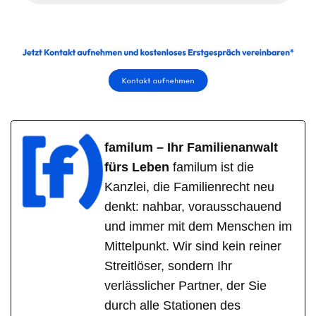
familum – Ihr Familienanwalt
fürs Leben
familum ist die
Kanzlei, die Familienrecht neu
denkt: nahbar, vorausschauend
und immer mit dem Menschen im
Mittelpunkt. Wir sind kein reiner
Streitlöser, sondern Ihr
verlässlicher Partner, der Sie
durch alle Stationen des