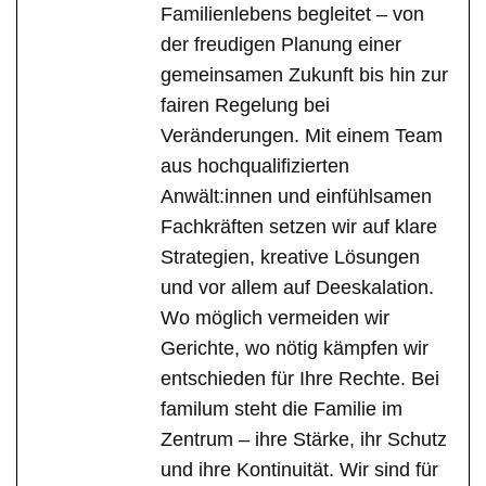
Familienlebens begleitet – von
der freudigen Planung einer
gemeinsamen Zukunft bis hin zur
fairen Regelung bei
Veränderungen. Mit einem Team
aus hochqualifizierten
Anwält:innen und einfühlsamen
Fachkräften setzen wir auf klare
Strategien, kreative Lösungen
und vor allem auf Deeskalation.
Wo möglich vermeiden wir
Gerichte, wo nötig kämpfen wir
entschieden für Ihre Rechte. Bei
familum steht die Familie im
Zentrum – ihre Stärke, ihr Schutz
und ihre Kontinuität. Wir sind für