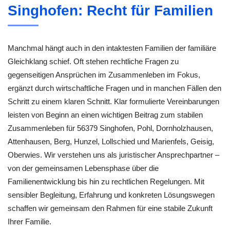
Singhofen: Recht für Familien
Manchmal hängt auch in den intaktesten Familien der familiäre
Gleichklang schief. Oft stehen rechtliche Fragen zu
gegenseitigen Ansprüchen im Zusammenleben im Fokus,
ergänzt durch wirtschaftliche Fragen und in manchen Fällen den
Schritt zu einem klaren Schnitt. Klar formulierte Vereinbarungen
leisten von Beginn an einen wichtigen Beitrag zum stabilen
Zusammenleben für 56379 Singhofen, Pohl, Dornholzhausen,
Attenhausen, Berg, Hunzel, Lollschied und Marienfels, Geisig,
Oberwies. Wir verstehen uns als juristischer Ansprechpartner –
von der gemeinsamen Lebensphase über die
Familienentwicklung bis hin zu rechtlichen Regelungen. Mit
sensibler Begleitung, Erfahrung und konkreten Lösungswegen
schaffen wir gemeinsam den Rahmen für eine stabile Zukunft
Ihrer Familie.