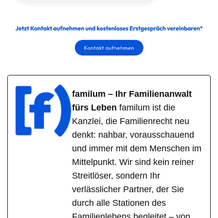
familum – Ihr Familienanwalt
fürs Leben
familum ist die
Kanzlei, die Familienrecht neu
denkt: nahbar, vorausschauend
und immer mit dem Menschen im
Mittelpunkt. Wir sind kein reiner
Streitlöser, sondern Ihr
verlässlicher Partner, der Sie
durch alle Stationen des
Familienlebens begleitet – von