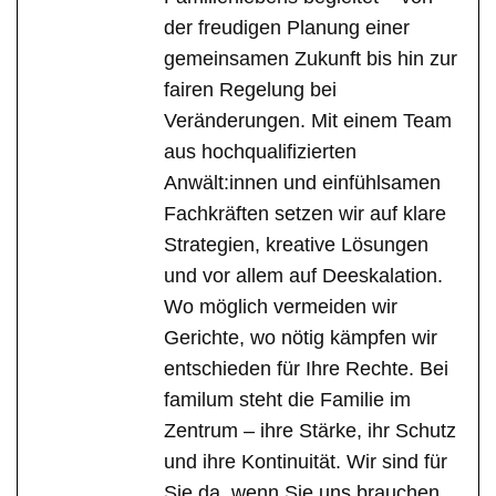
der freudigen Planung einer
gemeinsamen Zukunft bis hin zur
fairen Regelung bei
Veränderungen. Mit einem Team
aus hochqualifizierten
Anwält:innen und einfühlsamen
Fachkräften setzen wir auf klare
Strategien, kreative Lösungen
und vor allem auf Deeskalation.
Wo möglich vermeiden wir
Gerichte, wo nötig kämpfen wir
entschieden für Ihre Rechte. Bei
familum steht die Familie im
Zentrum – ihre Stärke, ihr Schutz
und ihre Kontinuität. Wir sind für
Sie da, wenn Sie uns brauchen,