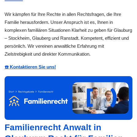
Wir kämpfen für Ihre Rechte in allen Rechtsfragen, die Ihre
Familie herausfordern. Unser Anspruch ist es, Ihnen in
komplexen familiären Situationen Klarheit zu geben für Glauburg
– Stockheim, Glauberg und Ranstadt. Kompetent, effizient und
persönlich. Wir vereinen anwaltliche Erfahrung mit
Zielstrebigkeit und direkter Kommunikation.
☎️ Kontaktieren Sie uns!
Familienrecht Anwalt in