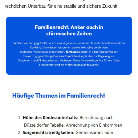
rechtlichen Unterbau für eine stabile und sichere Zukunft.