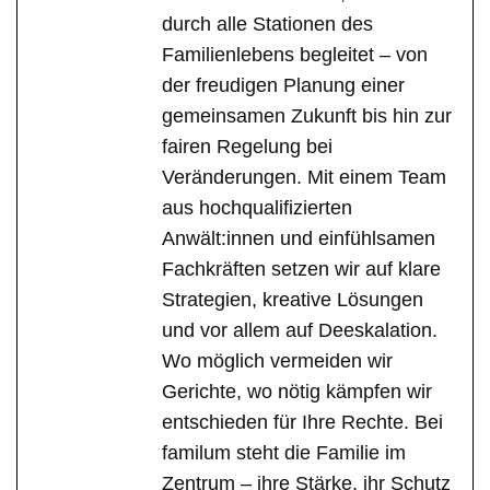
durch alle Stationen des
Familienlebens begleitet – von
der freudigen Planung einer
gemeinsamen Zukunft bis hin zur
fairen Regelung bei
Veränderungen. Mit einem Team
aus hochqualifizierten
Anwält:innen und einfühlsamen
Fachkräften setzen wir auf klare
Strategien, kreative Lösungen
und vor allem auf Deeskalation.
Wo möglich vermeiden wir
Gerichte, wo nötig kämpfen wir
entschieden für Ihre Rechte. Bei
familum steht die Familie im
Zentrum – ihre Stärke, ihr Schutz