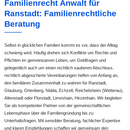
Familienrecht Anwalt für
Ranstadt: Familienrechtliche
Beratung
Selbst in glücklichen Familien kommt es vor, dass der Alltag
schwierig wird. Häufig drehen sich Konflikte um Rechte und
Pflichten im gemeinsamen Leben, um Geldfragen und
gelegentlich auch um einen rechtlich sauberen Abschluss.
rechtlich abgesicherte Vereinbarungen helfen von Anfang an,
den familiären Zusammenhalt zu wahren für Ranstadt,
Glauburg, Ortenberg, Nidda, Echzell, Reichelsheim (Wetterau),
Altenstadt oder Florstadt, Limeshain, Hirzenhain. Wir begleiten
Sie als kompetenter Partner von der gemeinschaftlichen
Lebensphase über die Familiengründung bis zu
Unterhaltsfragen. Mit sensibler Beratung, fachlicher Expertise
und klaren Empfehlungen schaffen wir gemeinsam den