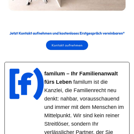
familum – Ihr Familienanwalt
fürs Leben
familum ist die
Kanzlei, die Familienrecht neu
denkt: nahbar, vorausschauend
und immer mit dem Menschen im
Mittelpunkt. Wir sind kein reiner
Streitlöser, sondern Ihr
verlässlicher Partner, der Sie