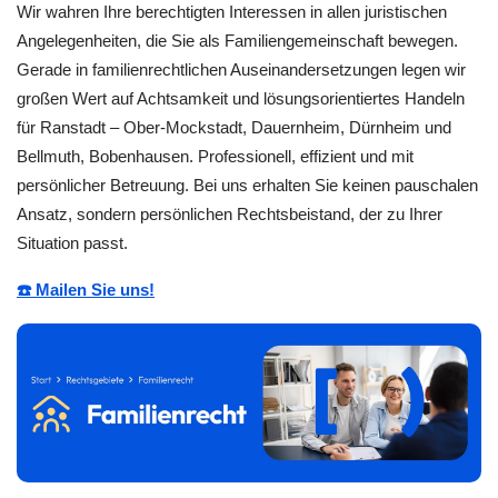
Wir wahren Ihre berechtigten Interessen in allen juristischen
Angelegenheiten, die Sie als Familiengemeinschaft bewegen.
Gerade in familienrechtlichen Auseinandersetzungen legen wir
großen Wert auf Achtsamkeit und lösungsorientiertes Handeln
für Ranstadt – Ober-Mockstadt, Dauernheim, Dürnheim und
Bellmuth, Bobenhausen. Professionell, effizient und mit
persönlicher Betreuung. Bei uns erhalten Sie keinen pauschalen
Ansatz, sondern persönlichen Rechtsbeistand, der zu Ihrer
Situation passt.
☎️ Mailen Sie uns!