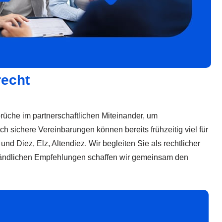
recht
prüche im partnerschaftlichen Miteinander, um
 sichere Vereinbarungen können bereits frühzeitig viel für
 Diez, Elz, Altendiez. Wir begleiten Sie als rechtlicher
rständlichen Empfehlungen schaffen wir gemeinsam den