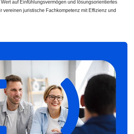
ßen Wert auf Einfühlungsvermögen und lösungsorientiertes
r vereinen juristische Fachkompetenz mit Effizienz und