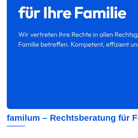
familum – Rechtsberatung für F