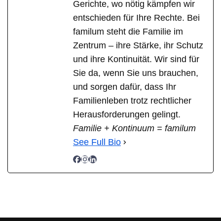
Gerichte, wo nötig kämpfen wir
entschieden für Ihre Rechte. Bei
familum steht die Familie im
Zentrum – ihre Stärke, ihr Schutz
und ihre Kontinuität. Wir sind für
Sie da, wenn Sie uns brauchen,
und sorgen dafür, dass Ihr
Familienleben trotz rechtlicher
Herausforderungen gelingt.
Familie + Kontinuum = familum
See Full Bio