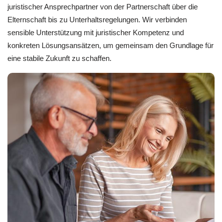
juristischer Ansprechpartner von der Partnerschaft über die
Elternschaft bis zu Unterhaltsregelungen. Wir verbinden
sensible Unterstützung mit juristischer Kompetenz und
konkreten Lösungsansätzen, um gemeinsam den Grundlage für
eine stabile Zukunft zu schaffen.