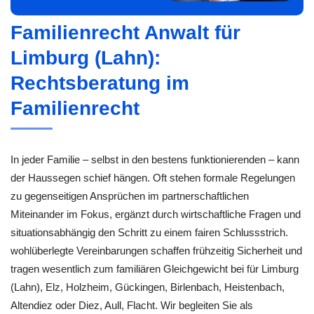
Familienrecht Anwalt für
Limburg (Lahn):
Rechtsberatung im
Familienrecht
In jeder Familie – selbst in den bestens funktionierenden – kann
der Haussegen schief hängen. Oft stehen formale Regelungen
zu gegenseitigen Ansprüchen im partnerschaftlichen
Miteinander im Fokus, ergänzt durch wirtschaftliche Fragen und
situationsabhängig den Schritt zu einem fairen Schlussstrich.
wohlüberlegte Vereinbarungen schaffen frühzeitig Sicherheit und
tragen wesentlich zum familiären Gleichgewicht bei für Limburg
(Lahn), Elz, Holzheim, Gückingen, Birlenbach, Heistenbach,
Altendiez oder Diez, Aull, Flacht. Wir begleiten Sie als