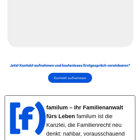
familum – Ihr Familienanwalt
fürs Leben
familum ist die
Kanzlei, die Familienrecht neu
denkt: nahbar, vorausschauend