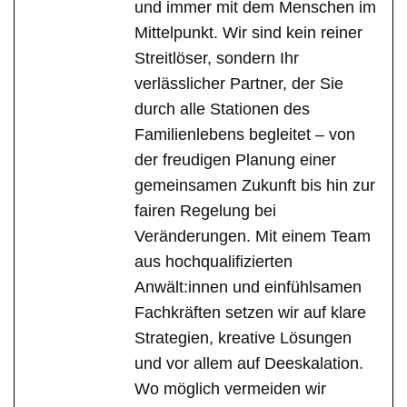
und immer mit dem Menschen im
Mittelpunkt. Wir sind kein reiner
Streitlöser, sondern Ihr
verlässlicher Partner, der Sie
durch alle Stationen des
Familienlebens begleitet – von
der freudigen Planung einer
gemeinsamen Zukunft bis hin zur
fairen Regelung bei
Veränderungen. Mit einem Team
aus hochqualifizierten
Anwält:innen und einfühlsamen
Fachkräften setzen wir auf klare
Strategien, kreative Lösungen
und vor allem auf Deeskalation.
Wo möglich vermeiden wir