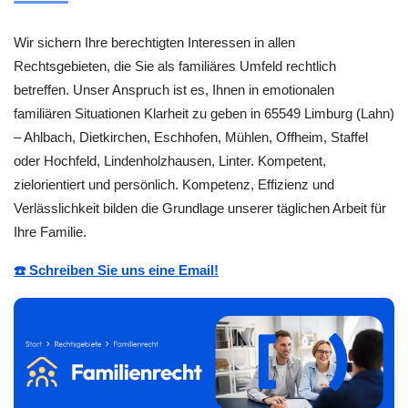
Wir sichern Ihre berechtigten Interessen in allen
Rechtsgebieten, die Sie als familiäres Umfeld rechtlich
betreffen. Unser Anspruch ist es, Ihnen in emotionalen
familiären Situationen Klarheit zu geben in 65549 Limburg (Lahn)
– Ahlbach, Dietkirchen, Eschhofen, Mühlen, Offheim, Staffel
oder Hochfeld, Lindenholzhausen, Linter. Kompetent,
zielorientiert und persönlich. Kompetenz, Effizienz und
Verlässlichkeit bilden die Grundlage unserer täglichen Arbeit für
Ihre Familie.
☎️ Schreiben Sie uns eine Email!