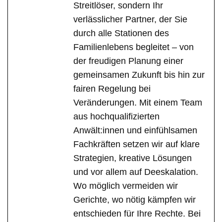
Streitlöser, sondern Ihr
verlässlicher Partner, der Sie
durch alle Stationen des
Familienlebens begleitet – von
der freudigen Planung einer
gemeinsamen Zukunft bis hin zur
fairen Regelung bei
Veränderungen. Mit einem Team
aus hochqualifizierten
Anwält:innen und einfühlsamen
Fachkräften setzen wir auf klare
Strategien, kreative Lösungen
und vor allem auf Deeskalation.
Wo möglich vermeiden wir
Gerichte, wo nötig kämpfen wir
entschieden für Ihre Rechte. Bei