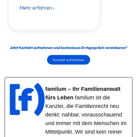
familum – Ihr Familienanwalt
fürs Leben
familum ist die
Kanzlei, die Familienrecht neu
denkt: nahbar, vorausschauend
und immer mit dem Menschen im
Mittelpunkt. Wir sind kein reiner