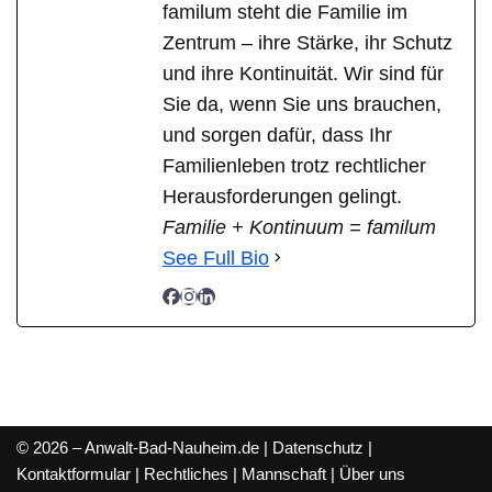
familum steht die Familie im
Zentrum – ihre Stärke, ihr Schutz
und ihre Kontinuität. Wir sind für
Sie da, wenn Sie uns brauchen,
und sorgen dafür, dass Ihr
Familienleben trotz rechtlicher
Herausforderungen gelingt.
Familie + Kontinuum = familum
See Full Bio
© 2026 – Anwalt-Bad-Nauheim.de |
Datenschutz
|
Kontaktformular
|
Rechtliches
|
Mannschaft
|
Über uns