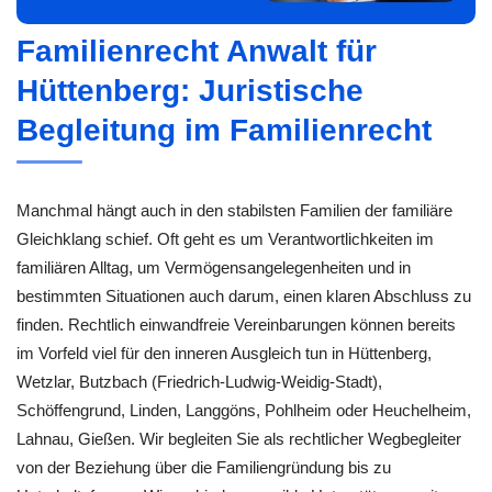
Familienrecht Anwalt für
Hüttenberg: Juristische
Begleitung im Familienrecht
Manchmal hängt auch in den stabilsten Familien der familiäre
Gleichklang schief. Oft geht es um Verantwortlichkeiten im
familiären Alltag, um Vermögensangelegenheiten und in
bestimmten Situationen auch darum, einen klaren Abschluss zu
finden. Rechtlich einwandfreie Vereinbarungen können bereits
im Vorfeld viel für den inneren Ausgleich tun in Hüttenberg,
Wetzlar, Butzbach (Friedrich-Ludwig-Weidig-Stadt),
Schöffengrund, Linden, Langgöns, Pohlheim oder Heuchelheim,
Lahnau, Gießen. Wir begleiten Sie als rechtlicher Wegbegleiter
von der Beziehung über die Familiengründung bis zu