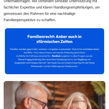
Unterhaltsfragen. Wir verbinden sensible Unterstützung mit
fachlicher Expertise und klaren Handlungsempfehlungen, um
gemeinsam den Rahmen für eine nachhaltige
Familienperspektive zu schaffen.