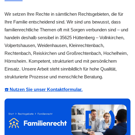
Wir setzen Ihre Rechte in sämtlichen Rechtsgebieten, die für
Ihre Familie entscheidend sind. Wir sind uns bewusst, dass
familienrechtliche Themen oft mit Sorgen verbunden sind – und
handeln deshalb sensibel in 35625 Hüttenberg – Vollnkirchen,
Volpertshausen, Weidenhausen, Kleinrechtenbach,
Rechtenbach, Reiskirchen und Großrechtenbach, Hochelheim,
Hörnsheim. Kompetent, strukturiert und mit persönlichem
Einsatz. Unsere Arbeit steht sinnbildlich für hohe Qualität,
strukturierte Prozesse und menschliche Beratung.
☎️ Nutzen Sie unser Kontaktformular.