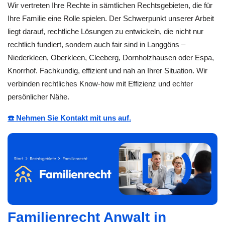
Wir vertreten Ihre Rechte in sämtlichen Rechtsgebieten, die für
Ihre Familie eine Rolle spielen. Der Schwerpunkt unserer Arbeit
liegt darauf, rechtliche Lösungen zu entwickeln, die nicht nur
rechtlich fundiert, sondern auch fair sind in Langgöns –
Niederkleen, Oberkleen, Cleeberg, Dornholzhausen oder Espa,
Knorrhof. Fachkundig, effizient und nah an Ihrer Situation. Wir
verbinden rechtliches Know-how mit Effizienz und echter
persönlicher Nähe.
☎️ Nehmen Sie Kontakt mit uns auf.
Familienrecht Anwalt in