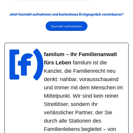
familum – Ihr Familienanwalt
fürs Leben
familum ist die
Kanzlei, die Familienrecht neu
denkt: nahbar, vorausschauend
und immer mit dem Menschen im
Mittelpunkt. Wir sind kein reiner
Streitlöser, sondern Ihr
verlässlicher Partner, der Sie
durch alle Stationen des
Familienlebens begleitet – von