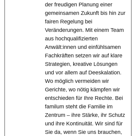
der freudigen Planung einer
gemeinsamen Zukunft bis hin zur
fairen Regelung bei
Veränderungen. Mit einem Team
aus hochqualifizierten
Anwält:innen und einfühlsamen
Fachkräften setzen wir auf klare
Strategien, kreative Lösungen
und vor allem auf Deeskalation.
Wo möglich vermeiden wir
Gerichte, wo nötig kämpfen wir
entschieden für Ihre Rechte. Bei
familum steht die Familie im
Zentrum – ihre Stärke, ihr Schutz
und ihre Kontinuität. Wir sind für
Sie da, wenn Sie uns brauchen,