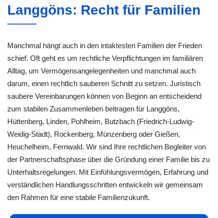
Langgöns: Recht für Familien
Manchmal hängt auch in den intaktesten Familien der Frieden
schief. Oft geht es um rechtliche Verpflichtungen im familiären
Alltag, um Vermögensangelegenheiten und manchmal auch
darum, einen rechtlich sauberen Schnitt zu setzen. Juristisch
saubere Vereinbarungen können von Beginn an entscheidend
zum stabilen Zusammenleben beitragen für Langgöns,
Hüttenberg, Linden, Pohlheim, Butzbach (Friedrich-Ludwig-
Weidig-Stadt), Rockenberg, Münzenberg oder Gießen,
Heuchelheim, Fernwald. Wir sind Ihre rechtlichen Begleiter von
der Partnerschaftsphase über die Gründung einer Familie bis zu
Unterhaltsregelungen. Mit Einfühlungsvermögen, Erfahrung und
verständlichen Handlungsschritten entwickeln wir gemeinsam
den Rahmen für eine stabile Familienzukunft.