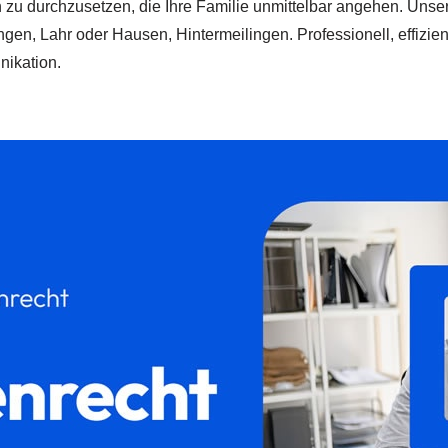
 zu durchzusetzen, die Ihre Familie unmittelbar angehen. Unser 
ngen, Lahr oder Hausen, Hintermeilingen. Professionell, effizie
nikation.