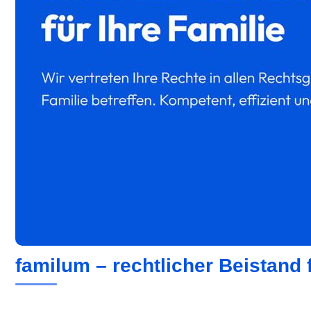
familum – rechtlicher Beistand 