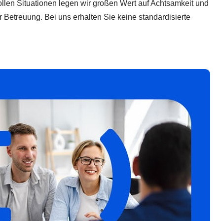
vollen Situationen legen wir großen Wert auf Achtsamkeit und
r Betreuung. Bei uns erhalten Sie keine standardisierte