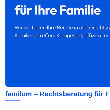
familum – Rechtsberatung für F