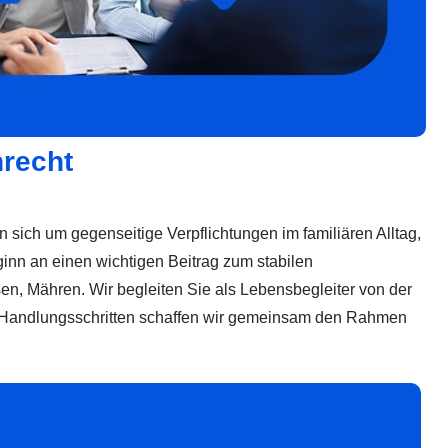
nrecht
n sich um gegenseitige Verpflichtungen im familiären Alltag,
inn an einen wichtigen Beitrag zum stabilen
n, Mähren. Wir begleiten Sie als Lebensbegleiter von der
eten Handlungsschritten schaffen wir gemeinsam den Rahmen