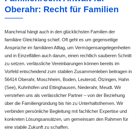
Oberahr: Recht für Familien
Manchmal hängt auch in den glücklichsten Familien der
familiäre Gleichklang schief. Oft geht es um gegenseitige
Ansprüche im familiären Alltag, um Vermögensangelegenheiten
und in Einzelfällen auch darum, einen rechtlich sauberen Schnitt
zu setzen. verlässliche Vereinbarungen können bereits im
Vorfeld entscheidend zum stabilen Zusammenleben beitragen in
56414 Oberahr, Moschheim, Boden, Leuterod, Ötzingen, Hahn
(See), Kuhnhöfen und Ettinghausen, Niederahr, Meudt. Wir
verstehen uns als verlässlicher Partner – von der Beziehung
über die Familiengründung bis hin zu Unterhaltsthemen. Wir
verbinden persönliche Begleitung mit fachlicher Expertise und
konkreten Lösungsansätzen, um gemeinsam den Rahmen für
eine stabile Zukunft zu schaffen.