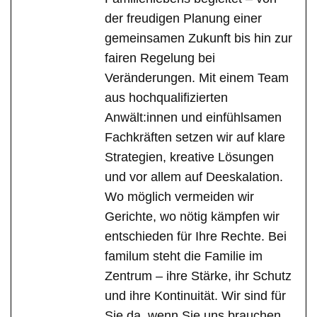
der freudigen Planung einer
gemeinsamen Zukunft bis hin zur
fairen Regelung bei
Veränderungen. Mit einem Team
aus hochqualifizierten
Anwält:innen und einfühlsamen
Fachkräften setzen wir auf klare
Strategien, kreative Lösungen
und vor allem auf Deeskalation.
Wo möglich vermeiden wir
Gerichte, wo nötig kämpfen wir
entschieden für Ihre Rechte. Bei
familum steht die Familie im
Zentrum – ihre Stärke, ihr Schutz
und ihre Kontinuität. Wir sind für
Sie da, wenn Sie uns brauchen,