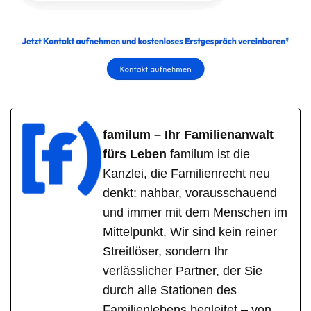
familum – Ihr Familienanwalt
fürs Leben
familum ist die
Kanzlei, die Familienrecht neu
denkt: nahbar, vorausschauend
und immer mit dem Menschen im
Mittelpunkt. Wir sind kein reiner
Streitlöser, sondern Ihr
verlässlicher Partner, der Sie
durch alle Stationen des
Familienlebens begleitet – von